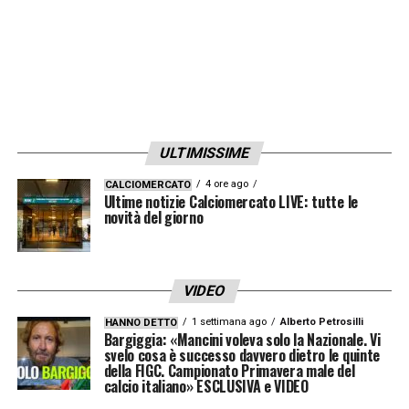
ULTIMISSIME
4 ore ago
CALCIOMERCATO
Ultime notizie Calciomercato LIVE: tutte le
novità del giorno
VIDEO
1 settimana ago
Alberto Petrosilli
HANNO DETTO
Bargiggia: «Mancini voleva solo la Nazionale. Vi
svelo cosa è successo davvero dietro le quinte
della FIGC. Campionato Primavera male del
calcio italiano» ESCLUSIVA e VIDEO