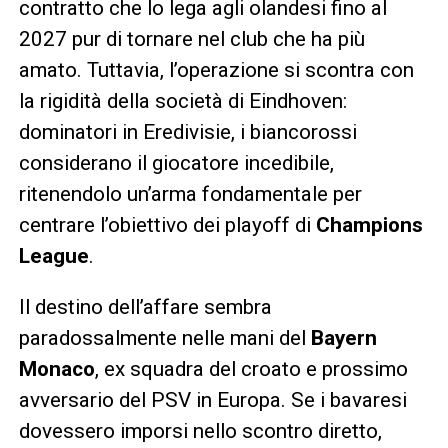
contratto che lo lega agli olandesi fino al
2027 pur di tornare nel club che ha più
amato. Tuttavia, l’operazione si scontra con
la rigidità della società di Eindhoven:
dominatori in Eredivisie, i biancorossi
considerano il giocatore incedibile,
ritenendolo un’arma fondamentale per
centrare l’obiettivo dei playoff di
Champions
League
.
Il destino dell’affare sembra
paradossalmente nelle mani del
Bayern
Monaco
, ex squadra del croato e prossimo
avversario del PSV in Europa. Se i bavaresi
dovessero imporsi nello scontro diretto,