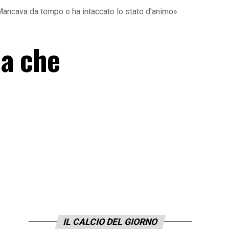
 Mancava da tempo e ha intaccato lo stato d’animo»
ia che
IL CALCIO DEL GIORNO