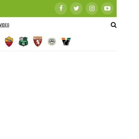
VIDEO