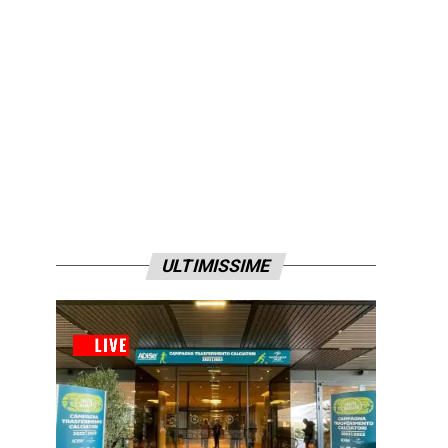
ULTIMISSIME