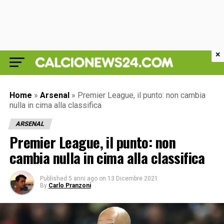
×
Home
»
Arsenal
»
Premier League, il punto: non cambia
nulla in cima alla classifica
ARSENAL
Premier League, il punto: non
cambia nulla in cima alla classifica
Published
5 anni ago
on
13 Dicembre 2021
By
Carlo Pranzoni