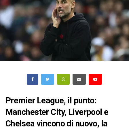
Premier League, il punto:
Manchester City, Liverpool e
Chelsea vincono di nuovo, la