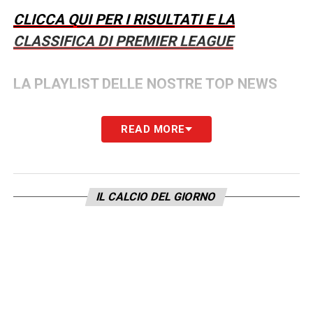
CLICCA QUI PER I RISULTATI E LA
CLASSIFICA DI PREMIER LEAGUE
LA PLAYLIST DELLE NOSTRE TOP NEWS
READ MORE
IL CALCIO DEL GIORNO