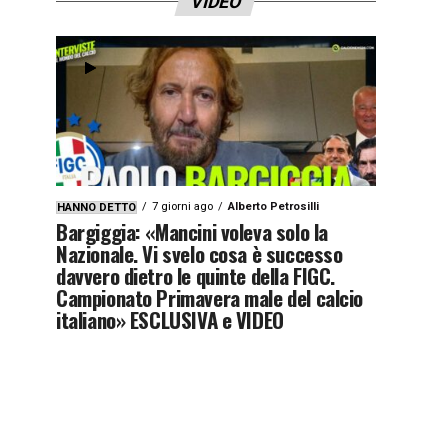
VIDEO
7 giorni ago
Alberto Petrosilli
HANNO DETTO
Bargiggia: «Mancini voleva solo la
Nazionale. Vi svelo cosa è successo
davvero dietro le quinte della FIGC.
Campionato Primavera male del calcio
italiano» ESCLUSIVA e VIDEO