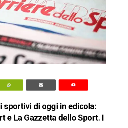
sportivi di oggi in edicola:
rt e La Gazzetta dello Sport. I