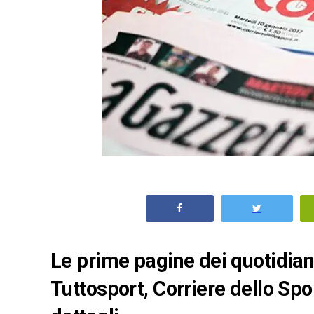
Le prime pagine dei quotidiani 
Tuttosport, Corriere dello Spo