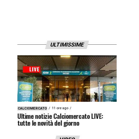
ULTIMISSIME
11 ore ago
CALCIOMERCATO
Ultime notizie Calciomercato LIVE:
tutte le novità del giorno