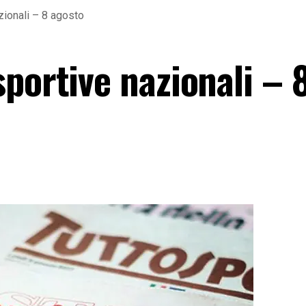
zionali – 8 agosto
portive nazionali – 