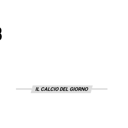
8
IL CALCIO DEL GIORNO