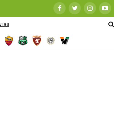
VIDEO