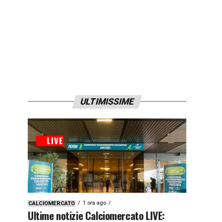
ULTIMISSIME
1 ora ago
CALCIOMERCATO
Ultime notizie Calciomercato LIVE: