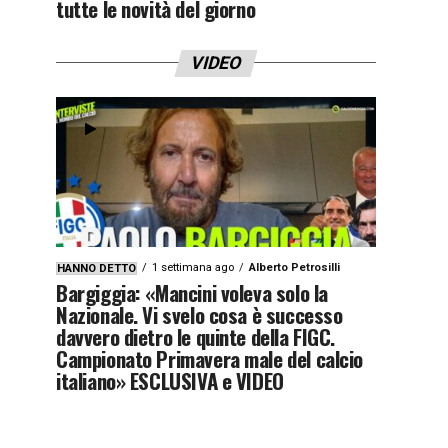
tutte le novità del giorno
VIDEO
1 settimana ago
Alberto Petrosilli
HANNO DETTO
Bargiggia: «Mancini voleva solo la
Nazionale. Vi svelo cosa è successo
davvero dietro le quinte della FIGC.
Campionato Primavera male del calcio
italiano» ESCLUSIVA e VIDEO