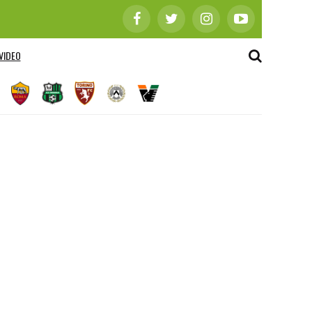
VIDEO