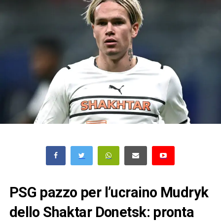
PSG pazzo per l’ucraino Mudryk
dello Shaktar Donetsk: pronta