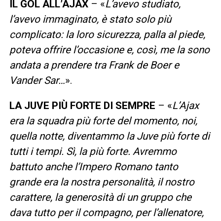
IL GOL ALL’AJAX
– «
L’avevo studiato,
l’avevo immaginato, è stato solo più
complicato: la loro sicurezza, palla al piede,
poteva offrire l’occasione e, così, me la sono
andata a prendere tra Frank de Boer e
Vander Sar…
».
LA JUVE PIÙ FORTE DI SEMPRE
– «
L’Ajax
era la squadra più forte del momento, noi,
quella notte, diventammo la Juve più forte di
tutti i tempi. Sì, la più forte. Avremmo
battuto anche l’Impero Romano tanto
grande era la nostra personalità, il nostro
carattere, la generosità di un gruppo che
dava tutto per il compagno, per l’allenatore,