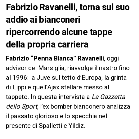
Fabrizio Ravanelli, torna sul suo
addio ai bianconeri
ripercorrendo alcune tappe
della propria carriera
Fabrizio “Penna Bianca” Ravanelli
, oggi
advisor del Marsiglia, riavvolge il nastro fino
al 1996: la Juve sul tetto d’Europa, la grinta
di Lippi e quell’Ajax stellare messo al
tappeto. In questa intervista a
La Gazzetta
dello Sport
, l’ex bomber bianconero analizza
il passato glorioso e lo specchia nel
presente di Spalletti e Yildiz.