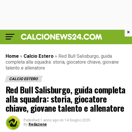
×
Home
»
Calcio Estero
»
Red Bull Salisburgo, guida
completa alla squadra: storia, giocatore chiave, giovane
talento e allenatore
CALCIO ESTERO
Red Bull Salisburgo, guida completa
alla squadra: storia, giocatore
chiave, giovane talento e allenatore
Published
1 anno ago
on
14 Giugno 2025
By
Redazione