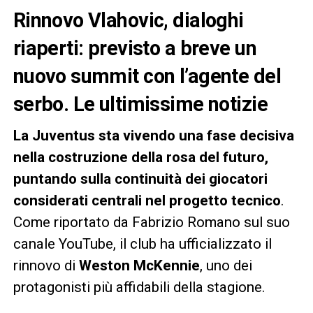
Rinnovo Vlahovic, dialoghi
riaperti: previsto a breve un
nuovo summit con l’agente del
serbo. Le ultimissime notizie
La Juventus sta vivendo una fase decisiva
nella costruzione della rosa del futuro,
puntando sulla continuità dei giocatori
considerati centrali nel progetto tecnico
.
Come riportato da Fabrizio Romano sul suo
canale YouTube, il club ha ufficializzato il
rinnovo di
Weston McKennie
, uno dei
protagonisti più affidabili della stagione.