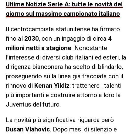
Ultime Notizie Serie A: tutte le novità del
giorno sul massimo campionato italiano
Il centrocampista statunitense ha firmato
fino al
2030
, con un ingaggio di circa
4
milioni netti a stagione
. Nonostante
l’interesse di diversi club italiani ed esteri, la
dirigenza bianconera ha scelto di blindarlo,
proseguendo sulla linea già tracciata con il
rinnovo di
Kenan Yildiz
: trattenere i talenti
più importanti e costruire attorno a loro la
Juventus del futuro.
La novità più significativa riguarda però
Dusan Vlahovic
. Dopo mesi di silenzio e