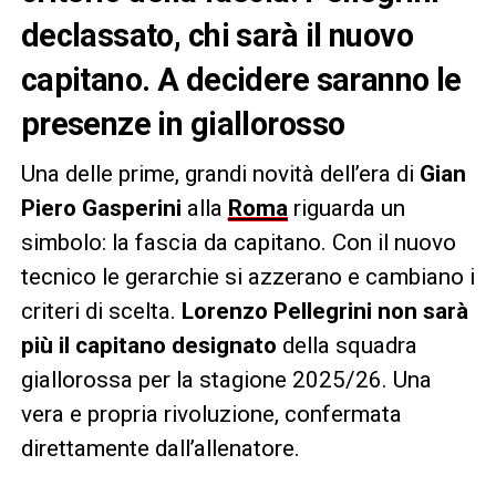
declassato, chi sarà il nuovo
capitano. A decidere saranno le
presenze in giallorosso
Una delle prime, grandi novità dell’era di
Gian
Piero Gasperini
alla
Roma
riguarda un
simbolo: la fascia da capitano. Con il nuovo
tecnico le gerarchie si azzerano e cambiano i
criteri di scelta.
Lorenzo Pellegrini non sarà
più il capitano designato
della squadra
giallorossa per la stagione 2025/26. Una
vera e propria rivoluzione, confermata
direttamente dall’allenatore.