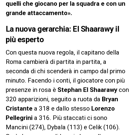
quelli che giocano per la squadra e con un
grande attaccamento».
La nuova gerarchia: El Shaarawy il
più esperto
Con questa nuova regola, il capitano della
Roma cambierà di partita in partita, a
seconda di chi scenderà in campo dal primo
minuto. Facendo i conti, il giocatore con più
presenze in rosa è
Stephan El Shaarawy
con
320 apparizioni, seguito a ruota da
Bryan
Cristante
a 318 e dallo stesso
Lorenzo
Pellegrini
a 316. Più staccati ci sono
Mancini (274), Dybala (113) e Celik (106).