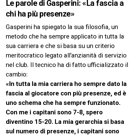
Le parole di Gasperini: «La fascia a
chi ha più presenze»
Gasperini ha spiegato la sua filosofia, un
metodo che ha sempre applicato in tutta la
sua carriera e che si basa su un criterio
meritocratico legato all’anzianità di servizio
nel club. Il tecnico ha di fatto ufficializzato il
cambio:
«In tutta la mia carriera ho sempre dato la
fascia al giocatore con più presenze, ed è
uno schema che ha sempre funzionato.
Con me i capitani sono 7-8, spero
diventino 15-20. La mia gerarchia si basa
sul numero di presenze, i capitani sono