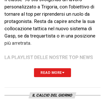
personalizzato a Trigoria, con l’obiettivo di
tornare al top per riprendersi un ruolo da
protagonista. Resta da capire anche la sua
collocazione tattica nel nuovo sistema di
Gasp, se da trequartista o in una posizione
più arretrata.
LA PLAYLIST DELLE NOSTRE TOP NEWS
READ MORE
IL CALCIO DEL GIORNO