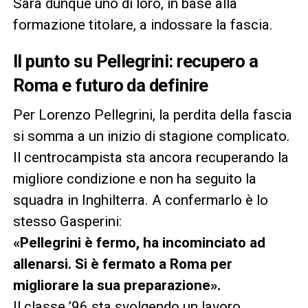
Sarà dunque uno di loro, in base alla
formazione titolare, a indossare la fascia.
Il punto su Pellegrini: recupero a
Roma e futuro da definire
Per Lorenzo Pellegrini, la perdita della fascia
si somma a un inizio di stagione complicato.
Il centrocampista sta ancora recuperando la
migliore condizione e non ha seguito la
squadra in Inghilterra. A confermarlo è lo
stesso Gasperini:
«Pellegrini è fermo, ha incominciato ad
allenarsi. Si è fermato a Roma per
migliorare la sua preparazione».
Il classe ’96 sta svolgendo un lavoro