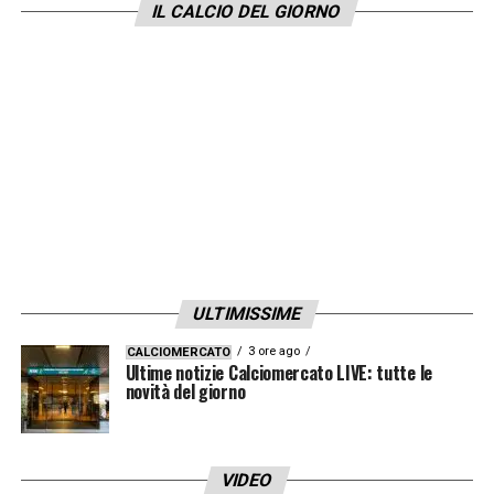
IL CALCIO DEL GIORNO
ULTIMISSIME
3 ore ago
CALCIOMERCATO
Ultime notizie Calciomercato LIVE: tutte le
novità del giorno
VIDEO