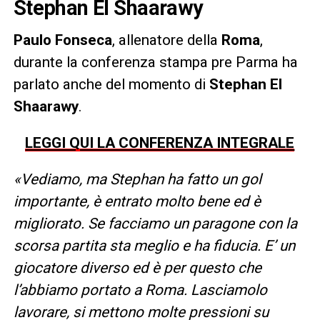
Stephan El Shaarawy
Paulo Fonseca
, allenatore della
Roma
,
durante la conferenza stampa pre Parma ha
parlato anche del momento di
Stephan El
Shaarawy
.
LEGGI QUI LA CONFERENZA INTEGRALE
«Vediamo, ma Stephan ha fatto un gol
importante, è entrato molto bene ed è
migliorato. Se facciamo un paragone con la
scorsa partita sta meglio e ha fiducia. E’ un
giocatore diverso ed è per questo che
l’abbiamo portato a Roma. Lasciamolo
lavorare, si mettono molte pressioni su