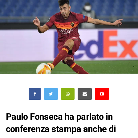
Paulo Fonseca ha parlato in
conferenza stampa anche di