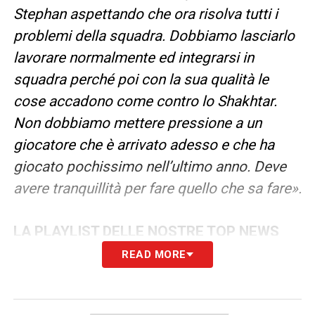
Stephan aspettando che ora risolva tutti i
problemi della squadra. Dobbiamo lasciarlo
lavorare normalmente ed integrarsi in
squadra perché poi con la sua qualità le
cose accadono come contro lo Shakhtar.
Non dobbiamo mettere pressione a un
giocatore che è arrivato adesso e che ha
giocato pochissimo nell’ultimo anno. Deve
avere tranquillità per fare quello che sa fare».
LA PLAYLIST DELLE NOSTRE TOP NEWS
READ MORE