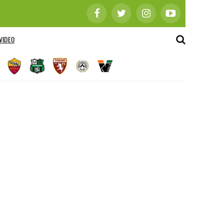
VIDEO