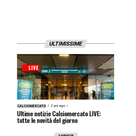
ULTIMISSIME
2 ore ago
CALCIOMERCATO
Ultime notizie Calciomercato LIVE:
tutte le novità del giorno