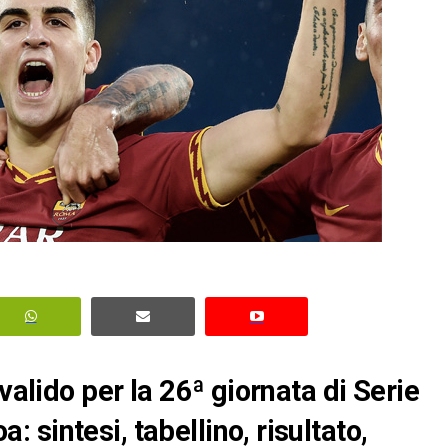
valido per la 26ª giornata di Serie
sintesi, tabellino, risultato,