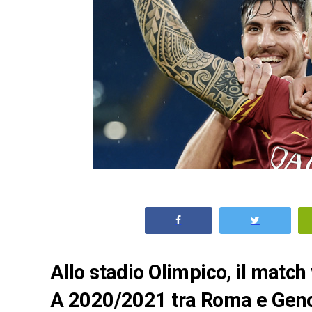
Allo stadio Olimpico, il match 
A 2020/2021 tra Roma e Genoa: 