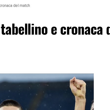
cronaca del match
tabellino e cronaca 