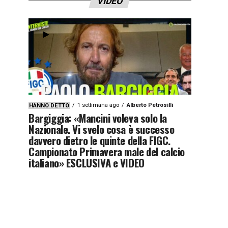
VIDEO
1 settimana ago
Alberto Petrosilli
HANNO DETTO
Bargiggia: «Mancini voleva solo la
Nazionale. Vi svelo cosa è successo
davvero dietro le quinte della FIGC.
Campionato Primavera male del calcio
italiano» ESCLUSIVA e VIDEO