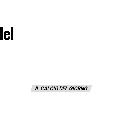
del
IL CALCIO DEL GIORNO