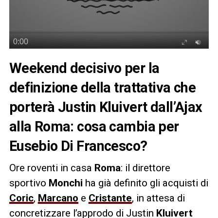
Weekend decisivo per la
definizione della trattativa che
porterà Justin Kluivert dall’Ajax
alla Roma: cosa cambia per
Eusebio Di Francesco?
Ore roventi in casa
Roma
: il direttore
sportivo
Monchi
ha già definito gli acquisti di
Coric
,
Marcano
e
Cristante
, in attesa di
concretizzare l’approdo di Justin
Kluivert