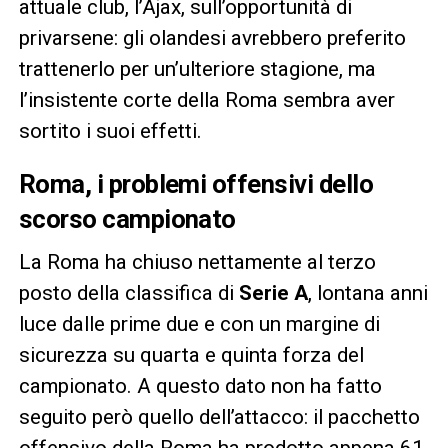
attuale club, l’Ajax, sull’opportunità di
privarsene: gli olandesi avrebbero preferito
trattenerlo per un’ulteriore stagione, ma
l’insistente corte della Roma sembra aver
sortito i suoi effetti.
Roma, i problemi offensivi dello
scorso campionato
La Roma ha chiuso nettamente al terzo
posto della classifica di
Serie A
, lontana anni
luce dalle prime due e con un margine di
sicurezza su quarta e quinta forza del
campionato. A questo dato non ha fatto
seguito però quello dell’attacco: il pacchetto