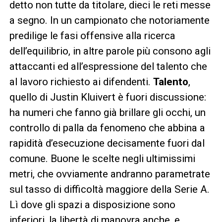
detto non tutte da titolare, dieci le reti messe
a segno. In un campionato che notoriamente
predilige le fasi offensive alla ricerca
dell’equilibrio, in altre parole più consono agli
attaccanti ed all’espressione del talento che
al lavoro richiesto ai difendenti.
Talento
,
quello di Justin Kluivert è fuori discussione:
ha numeri che fanno già brillare gli occhi, un
controllo di palla da fenomeno che abbina a
rapidità d’esecuzione decisamente fuori dal
comune. Buone le scelte negli ultimissimi
metri, che ovviamente andranno parametrate
sul tasso di difficoltà maggiore della Serie A.
Lì dove gli spazi a disposizione sono
inferiori, la libertà di manovra anche, e