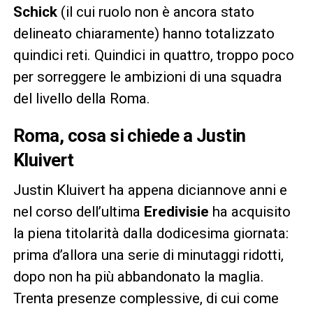
Schick
(il cui ruolo non è ancora stato
delineato chiaramente) hanno totalizzato
quindici reti. Quindici in quattro, troppo poco
per sorreggere le ambizioni di una squadra
del livello della Roma.
Roma, cosa si chiede a Justin
Kluivert
Justin Kluivert ha appena diciannove anni e
nel corso dell’ultima
Eredivisie
ha acquisito
la piena titolarità dalla dodicesima giornata:
prima d’allora una serie di minutaggi ridotti,
dopo non ha più abbandonato la maglia.
Trenta presenze complessive, di cui come