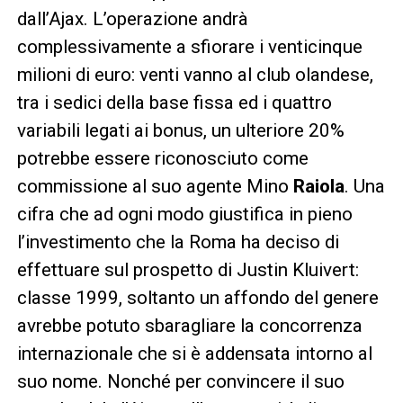
dall’Ajax. L’operazione andrà
complessivamente a sfiorare i venticinque
milioni di euro: venti vanno al club olandese,
tra i sedici della base fissa ed i quattro
variabili legati ai bonus, un ulteriore 20%
potrebbe essere riconosciuto come
commissione al suo agente Mino
Raiola
. Una
cifra che ad ogni modo giustifica in pieno
l’investimento che la Roma ha deciso di
effettuare sul prospetto di Justin Kluivert:
classe 1999, soltanto un affondo del genere
avrebbe potuto sbaragliare la concorrenza
internazionale che si è addensata intorno al
suo nome. Nonché per convincere il suo