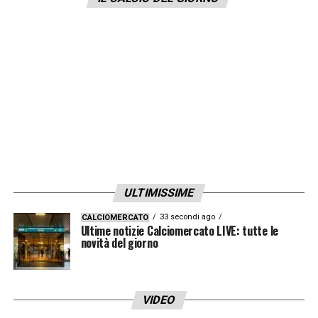
LA PLAYLIST DELLE NOSTRE TOP NEWS
ULTIMISSIME
33 secondi ago
CALCIOMERCATO
Ultime notizie Calciomercato LIVE: tutte le
novità del giorno
VIDEO