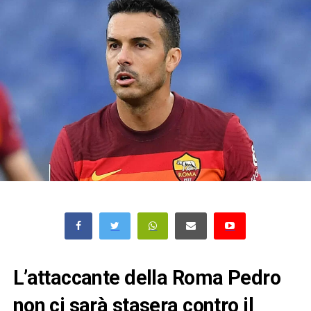
L’attaccante della Roma Pedro
non ci sarà stasera contro il