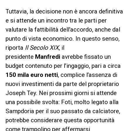
Tuttavia, la decisione non è ancora definitiva
e si attende un incontro tra le parti per
valutare la fattibilità dell’accordo, anche dal
punto di vista economico. In questo senso,
riporta
Il Secolo XIX
, il
presidente
Manfredi
avrebbe fissato un
budget contenuto per l’ingaggio, pari a circa
150 mila euro netti
, complice l’assenza di
nuovi investimenti da parte del proprietario
Joseph Tey. Nei prossimi giorni si attende
una possibile svolta: Foti, molto legato alla
Sampdoria per il suo passato da calciatore,
potrebbe considerare questa opportunità
come trampolino per affermarsi