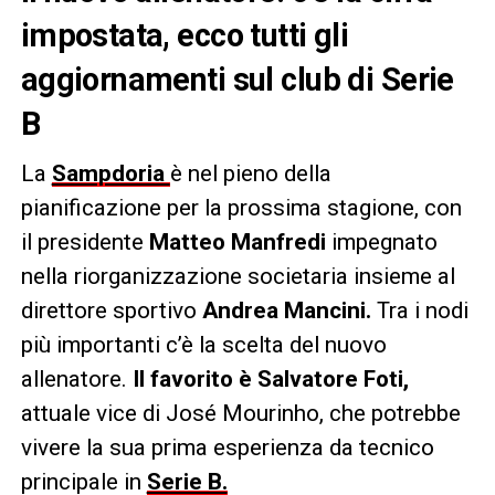
impostata, ecco tutti gli
aggiornamenti sul club di Serie
B
La
Sampdoria
è nel pieno della
pianificazione per la prossima stagione, con
il presidente
Matteo Manfredi
impegnato
nella riorganizzazione societaria insieme al
direttore sportivo
Andrea Mancini.
Tra i nodi
più importanti c’è la scelta del nuovo
allenatore.
Il favorito è Salvatore Foti,
attuale vice di José Mourinho, che potrebbe
vivere la sua prima esperienza da tecnico
principale in
Serie B.