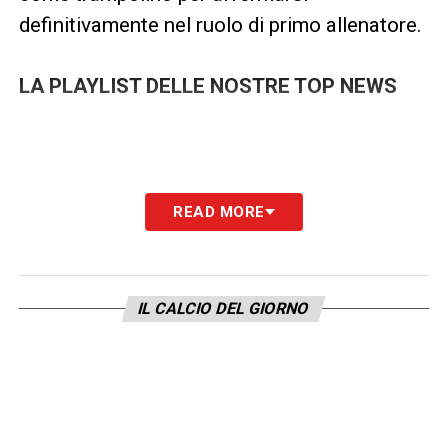
definitivamente nel ruolo di primo allenatore.
LA PLAYLIST DELLE NOSTRE TOP NEWS
READ MORE
IL CALCIO DEL GIORNO