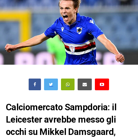
Calciomercato Sampdoria: il
Leicester avrebbe messo gli
occhi su Mikkel Damsgaard,