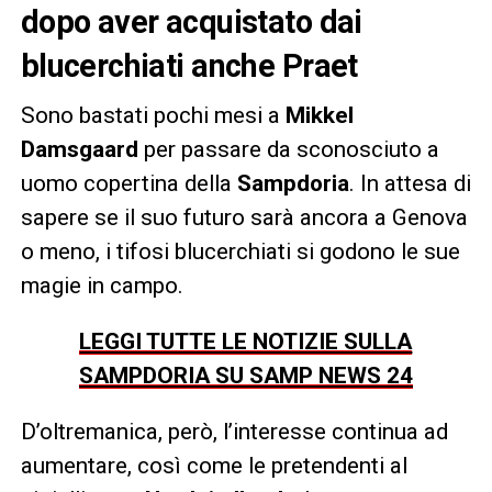
dopo aver acquistato dai
blucerchiati anche Praet
Sono bastati pochi mesi a
Mikkel
Damsgaard
per passare da sconosciuto a
uomo copertina della
Sampdoria
. In attesa di
sapere se il suo futuro sarà ancora a Genova
o meno, i tifosi blucerchiati si godono le sue
magie in campo.
LEGGI TUTTE LE NOTIZIE SULLA
SAMPDORIA SU SAMP NEWS 24
D’oltremanica, però, l’interesse continua ad
aumentare, così come le pretendenti al