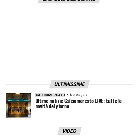
ULTIMISSIME
6 ore ago
CALCIOMERCATO
Ultime notizie Calciomercato LIVE: tutte le
novità del giorno
VIDEO