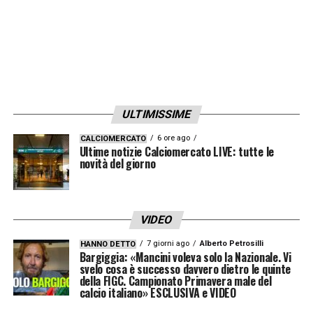
ULTIMISSIME
6 ore ago
CALCIOMERCATO
Ultime notizie Calciomercato LIVE: tutte le
novità del giorno
VIDEO
7 giorni ago
Alberto Petrosilli
HANNO DETTO
Bargiggia: «Mancini voleva solo la Nazionale. Vi
svelo cosa è successo davvero dietro le quinte
della FIGC. Campionato Primavera male del
calcio italiano» ESCLUSIVA e VIDEO