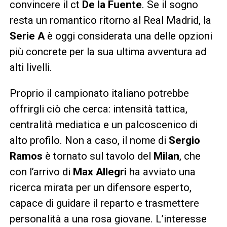
convincere il ct
De la Fuente
. Se il sogno
resta un romantico ritorno al Real Madrid, la
Serie A
è oggi considerata una delle opzioni
più concrete per la sua ultima avventura ad
alti livelli.
Proprio il campionato italiano potrebbe
offrirgli ciò che cerca: intensità tattica,
centralità mediatica e un palcoscenico di
alto profilo. Non a caso, il nome di
Sergio
Ramos
è tornato sul tavolo del
Milan
, che
con l’arrivo di
Max Allegri
ha avviato una
ricerca mirata per un difensore esperto,
capace di guidare il reparto e trasmettere
personalità a una rosa giovane. L’interesse