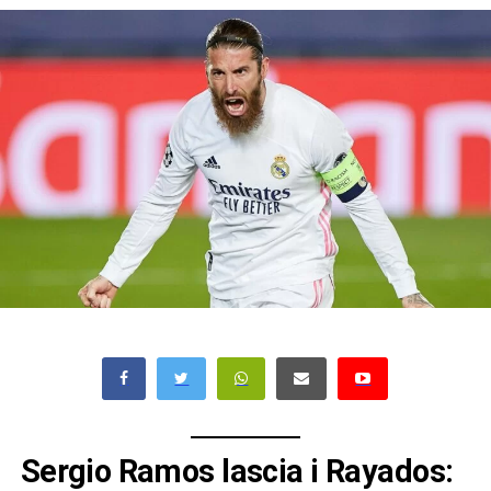
Sergio Ramos lascia i Rayados: