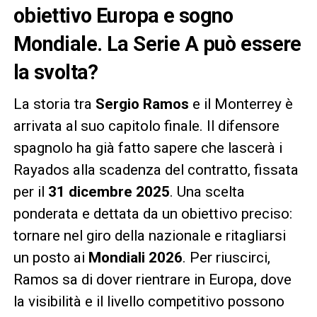
obiettivo Europa e sogno
Mondiale. La Serie A può essere
la svolta?
La storia tra
Sergio Ramos
e il Monterrey è
arrivata al suo capitolo finale. Il difensore
spagnolo ha già fatto sapere che lascerà i
Rayados alla scadenza del contratto, fissata
per il
31 dicembre 2025
. Una scelta
ponderata e dettata da un obiettivo preciso:
tornare nel giro della nazionale e ritagliarsi
un posto ai
Mondiali 2026
. Per riuscirci,
Ramos sa di dover rientrare in Europa, dove
la visibilità e il livello competitivo possono