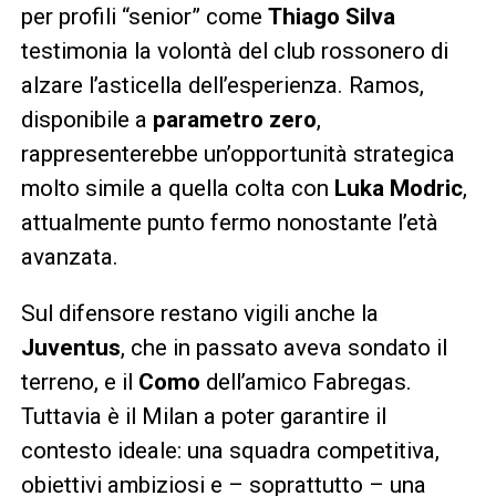
per profili “senior” come
Thiago Silva
testimonia la volontà del club rossonero di
alzare l’asticella dell’esperienza. Ramos,
disponibile a
parametro zero
,
rappresenterebbe un’opportunità strategica
molto simile a quella colta con
Luka Modric
,
attualmente punto fermo nonostante l’età
avanzata.
Sul difensore restano vigili anche la
Juventus
, che in passato aveva sondato il
terreno, e il
Como
dell’amico Fabregas.
Tuttavia è il Milan a poter garantire il
contesto ideale: una squadra competitiva,
obiettivi ambiziosi e – soprattutto – una