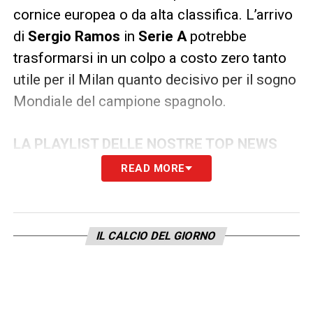
cornice europea o da alta classifica. L’arrivo
di
Sergio Ramos
in
Serie A
potrebbe
trasformarsi in un colpo a costo zero tanto
utile per il Milan quanto decisivo per il sogno
Mondiale del campione spagnolo.
LA PLAYLIST DELLE NOSTRE TOP NEWS
READ MORE
IL CALCIO DEL GIORNO