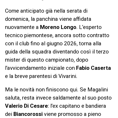
Come anticipato già nella serata di
domenica, la panchina viene affidata
nuovamente a
Moreno Longo
. L’esperto
tecnico piemontese, ancora sotto contratto
con il club fino al giugno 2026, torna alla
guida della squadra diventando così il terzo
mister di questo campionato, dopo
l’avvicendamento iniziale con
Fabio Caserta
e la breve parentesi di Vivarini.
Ma le novità non finiscono qui. Se Magalini
saluta, resta invece saldamente al suo posto
Valerio Di Cesare
: l’ex capitano e bandiera
dei
Biancorossi
viene promosso a pieno