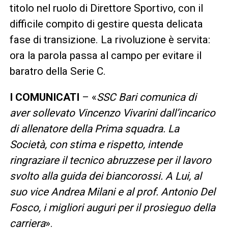
titolo nel ruolo di Direttore Sportivo, con il
difficile compito di gestire questa delicata
fase di transizione. La rivoluzione è servita:
ora la parola passa al campo per evitare il
baratro della Serie C.
I COMUNICATI
– «
SSC Bari comunica di
aver sollevato Vincenzo Vivarini dall’incarico
di allenatore della Prima squadra. La
Società, con stima e rispetto, intende
ringraziare il tecnico abruzzese per il lavoro
svolto alla guida dei biancorossi. A Lui, al
suo vice Andrea Milani e al prof. Antonio Del
Fosco, i migliori auguri per il prosieguo della
carriera
».