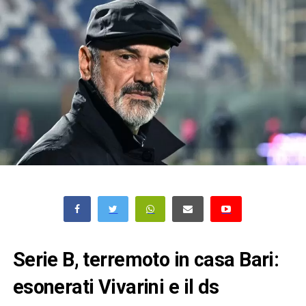
Serie B, terremoto in casa Bari:
esonerati Vivarini e il ds