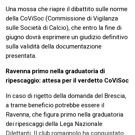
Una mossa che riapre il dibattito sulle norme
della CoViSoc (Commissione di Vigilanza
sulle Società di Calcio), che entro la fine di
giugno dovrà esprimere un giudizio definitivo
sulla validità della documentazione
presentata.
Ravenna primo nella graduatoria di
ripescaggio: attesa per il verdetto CoViSoc
In caso di rigetto della domanda del Brescia,
a trarne beneficio potrebbe essere il
Ravenna, che figura primo nella graduatoria
dei ripescaggi della Lega Nazionale
Dilettanti. Il club romagnolo ha conquistato