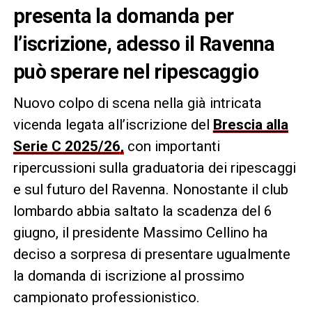
presenta la domanda per
l’iscrizione, adesso il Ravenna
può sperare nel ripescaggio
Nuovo colpo di scena nella già intricata
vicenda legata all’iscrizione del
Brescia alla
Serie C 2025/26,
con importanti
ripercussioni sulla graduatoria dei ripescaggi
e sul futuro del Ravenna. Nonostante il club
lombardo abbia saltato la scadenza del 6
giugno, il presidente Massimo Cellino ha
deciso a sorpresa di presentare ugualmente
la domanda di iscrizione al prossimo
campionato professionistico.