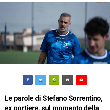
Le parole di Stefano Sorrentino,
ex portiere, sul momento della