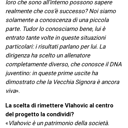
loro che sono all’interno possono sapere
realmente che cos’è successo? Noi siamo
solamente a conoscenza di una piccola
parte. Tudor lo conosciamo bene, lui è
entrato tante volte in queste situazioni
particolari: i risultati parlano per lui. La
dirigenza ha scelto un allenatore
completamente diverso, che conosce il DNA
juventino: in queste prime uscite ha
dimostrato che la Vecchia Signora è ancora
viva
».
La scelta di rimettere Vlahovic al centro
del progetto la condividi?
«
Vlahovic è un patrimonio della società.