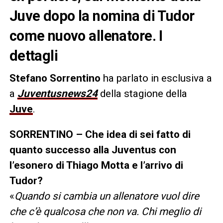
Juve dopo la nomina di Tudor
come nuovo allenatore. I
dettagli
Stefano Sorrentino
ha parlato in esclusiva a
a
Juventusnews24
della stagione della
Juve
.
SORRENTINO –
Che idea di sei fatto di
quanto successo alla Juventus con
l’esonero di Thiago Motta e l’arrivo di
Tudor?
«
Quando si cambia un allenatore vuol dire
che c’è qualcosa che non va. Chi meglio di