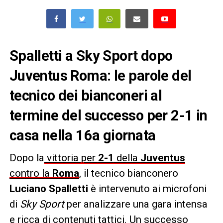
Spalletti a Sky Sport dopo
Juventus Roma: le parole del
tecnico dei bianconeri al
termine del successo per 2-1 in
casa nella 16a giornata
Dopo la
vittoria per
2-1
della
Juventus
contro la
Roma
, il tecnico bianconero
Luciano Spalletti
è intervenuto ai microfoni
di
Sky Sport
per analizzare una gara intensa
e ricca di contenuti tattici. Un successo