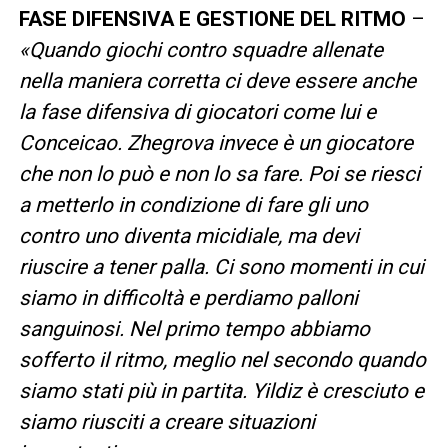
FASE DIFENSIVA E GESTIONE DEL RITMO
–
«Quando giochi contro squadre allenate
nella maniera corretta ci deve essere anche
la fase difensiva di giocatori come lui e
Conceicao. Zhegrova invece è un giocatore
che non lo può e non lo sa fare. Poi se riesci
a metterlo in condizione di fare gli uno
contro uno diventa micidiale, ma devi
riuscire a tener palla. Ci sono momenti in cui
siamo in difficoltà e perdiamo palloni
sanguinosi. Nel primo tempo abbiamo
sofferto il ritmo, meglio nel secondo quando
siamo stati più in partita. Yildiz è cresciuto e
siamo riusciti a creare situazioni