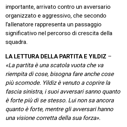
importante, arrivato contro un avversario
organizzato e aggressivo, che secondo
l’allenatore rappresenta un passaggio
significativo nel percorso di crescita della
squadra.
LA LETTURA DELLA PARTITA E YILDIZ
–
«La partita è una scatola vuota che va
riempita di cose, bisogna fare anche cose
più scomode. Yildiz è venuto a coprire la
fascia sinistra, i suoi avversari sanno quanto
è forte più di se stesso. Lui non sa ancora
quanto è forte, mentre gli avversari hanno
una visione corretta della sua forza».