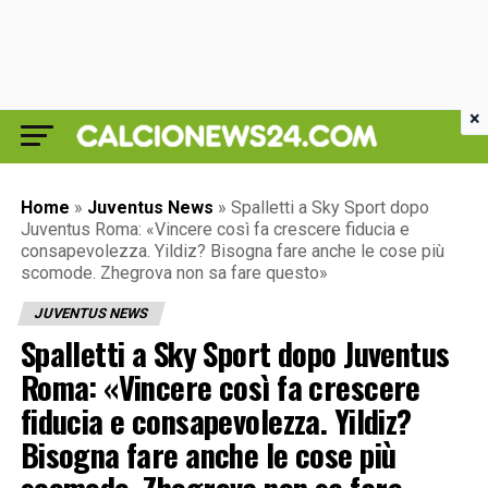
×
Home
»
Juventus News
»
Spalletti a Sky Sport dopo
Juventus Roma: «Vincere così fa crescere fiducia e
consapevolezza. Yildiz? Bisogna fare anche le cose più
scomode. Zhegrova non sa fare questo»
JUVENTUS NEWS
Spalletti a Sky Sport dopo Juventus
Roma: «Vincere così fa crescere
fiducia e consapevolezza. Yildiz?
Bisogna fare anche le cose più