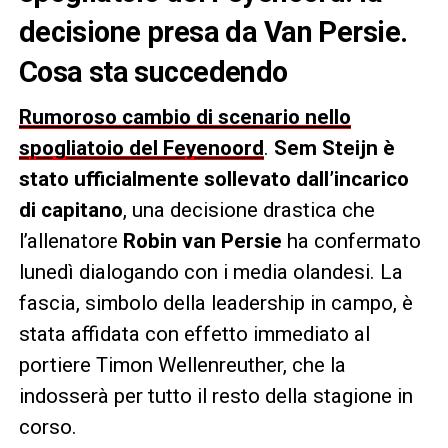
decisione presa da Van Persie.
Cosa sta succedendo
Rumoroso cambio di scenario nello
spogliatoio del Feyenoord
.
Sem Steijn è
stato ufficialmente sollevato dall’incarico
di capitano
, una decisione drastica che
l’allenatore
Robin van Persie
ha confermato
lunedì dialogando con i media olandesi. La
fascia, simbolo della leadership in campo, è
stata affidata con effetto immediato al
portiere Timon Wellenreuther, che la
indosserà per tutto il resto della stagione in
corso.