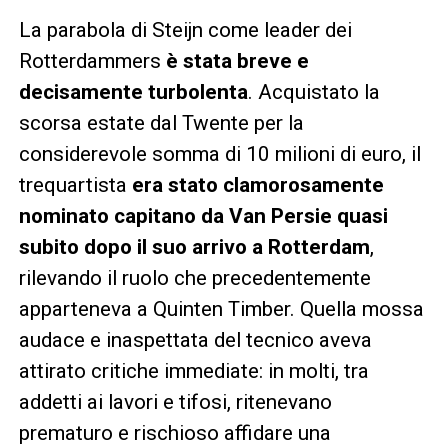
La parabola di Steijn come leader dei
Rotterdammers
è stata breve e
decisamente turbolenta
. Acquistato la
scorsa estate dal Twente per la
considerevole somma di 10 milioni di euro, il
trequartista
era stato clamorosamente
nominato capitano da Van Persie quasi
subito dopo il suo arrivo a Rotterdam
,
rilevando il ruolo che precedentemente
apparteneva a Quinten Timber. Quella mossa
audace e inaspettata del tecnico aveva
attirato critiche immediate: in molti, tra
addetti ai lavori e tifosi, ritenevano
prematuro e rischioso affidare una