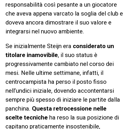
responsabilità così pesante a un giocatore
che aveva appena varcato la soglia del club e
doveva ancora dimostrare il suo valore e
integrarsi nel nuovo ambiente.
Se inizialmente Steijn era
considerato un
titolare inamovibile
, il suo status è
progressivamente cambiato nel corso dei
mesi. Nelle ultime settimane, infatti, il
centrocampista ha perso il posto fisso
nell’undici iniziale, dovendo accontentarsi
sempre più spesso di iniziare le partite dalla
panchina.
Questa retrocessione nelle
scelte tecniche
ha reso la sua posizione di
capitano praticamente insostenibile,