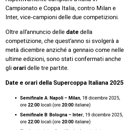
Campionato e Coppa Italia, contro Milan e
Inter, vice-campioni delle due competizioni.
Oltre all’annuncio delle
date
della
competizione, che quest’anno si svolgerà a
metà dicembre anziché a gennaio come nelle
ultime edizioni, sono stati confermati anche
gli
orari
delle tre partite.
Date e orari della Supercoppa Italiana 2025
Semifinale A
:
Napoli – Milan
, 18 dicembre 2025,
ore
22:00
locali (ore
20:00
italiane)
Semifinale B
:
Bologna – Inter
, 19 dicembre 2025,
ore
22:00
locali (ore
20:00
italiane)