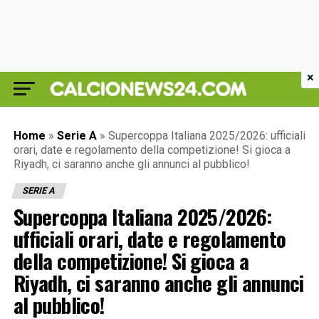
×
Home
»
Serie A
»
Supercoppa Italiana 2025/2026: ufficiali
orari, date e regolamento della competizione! Si gioca a
Riyadh, ci saranno anche gli annunci al pubblico!
SERIE A
Supercoppa Italiana 2025/2026:
ufficiali orari, date e regolamento
della competizione! Si gioca a
Riyadh, ci saranno anche gli annunci
al pubblico!