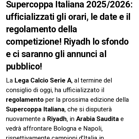
Supercoppa Italiana 2025/2026:
ufficializzati gli orari, le date e il
regolamento della
competizione! Riyadh lo sfondo
e ci saranno gli annunci al
pubblico!
La
Lega Calcio Serie A
, al termine del
consiglio di oggi, ha ufficializzato il
regolamento
per la prossima edizione della
Supercoppa Italiana
, che si disputerà
nuovamente a
Riyadh
, in
Arabia Saudita
e
vedrà affrontare Bologna e Napoli,
rispettivamente campioni d’Italia in