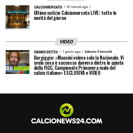
47 minuti ago
CALCIOMERCATO
Ultime notizie Calciomercato LIVE: tutte le
novità del giorno
VIDEO
7 giorni ago
Alberto Petrosilli
HANNO DETTO
Bargiggia: «Mancini voleva solo la Nazionale. Vi
svelo cosa è successo davvero dietro le quinte
della FIGC. Campionato Primavera male del
calcio italiano» ESCLUSIVA e VIDEO