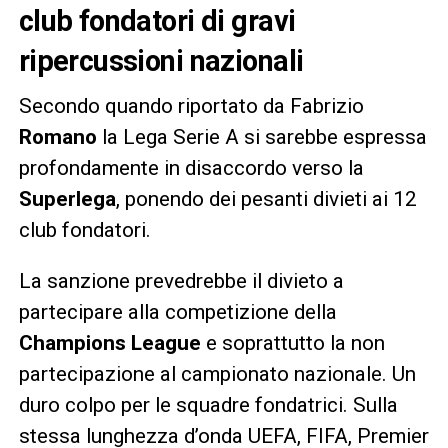
club fondatori di gravi
ripercussioni nazionali
Secondo quando riportato da Fabrizio
Romano
la Lega Serie A si sarebbe espressa
profondamente in disaccordo verso la
Superlega
, ponendo dei pesanti divieti ai 12
club fondatori.
La sanzione prevedrebbe il divieto a
partecipare alla competizione della
Champions
League
e soprattutto la non
partecipazione al campionato nazionale. Un
duro colpo per le squadre fondatrici. Sulla
stessa lunghezza d’onda UEFA, FIFA, Premier