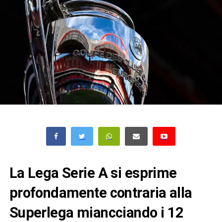
La Lega Serie A si esprime
profondamente contraria alla
Superlega miancciando i 12