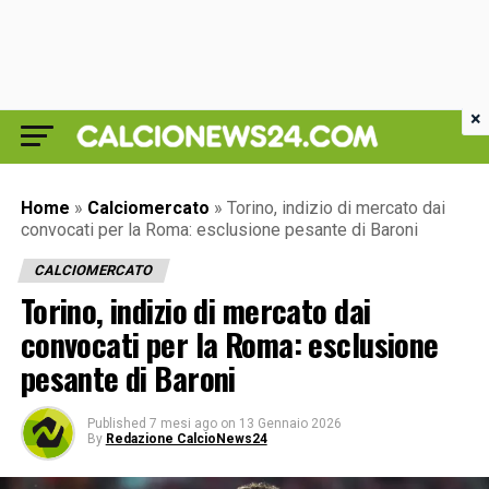
×
Home
»
Calciomercato
»
Torino, indizio di mercato dai
convocati per la Roma: esclusione pesante di Baroni
CALCIOMERCATO
Torino, indizio di mercato dai
convocati per la Roma: esclusione
pesante di Baroni
Published
7 mesi ago
on
13 Gennaio 2026
By
Redazione CalcioNews24