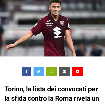
Torino, la lista dei convocati per
la sfida contro la Roma rivela un