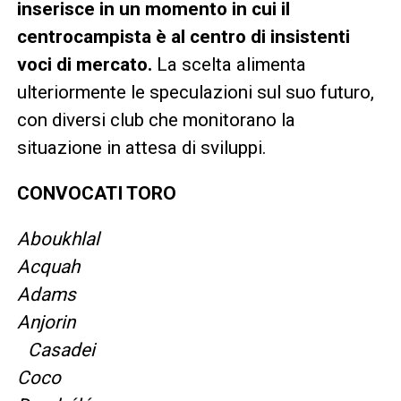
inserisce in un momento in cui il
centrocampista è al centro di insistenti
voci di mercato.
La scelta alimenta
ulteriormente le speculazioni sul suo futuro,
con diversi club che monitorano la
situazione in attesa di sviluppi.
CONVOCATI TORO
Aboukhlal
Acquah
Adams
Anjorin
Casadei
Coco