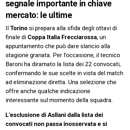
segnale importante in chiave
mercato: le ultime
Il
Torino
si prepara alla sfida degli ottavi di
finale di
Coppa Italia Frecciarossa
, un
appuntamento che può dare slancio alla
stagione granata. Per l’occasione, il tecnico
Baroni ha diramato la lista dei 22 convocati,
confermando le sue scelte in vista del match
ad eliminazione diretta. Una selezione che
offre anche qualche indicazione
interessante sul momento della squadra.
L’esclusione di Asllani dalla lista dei
convocati non passa inosservata e si