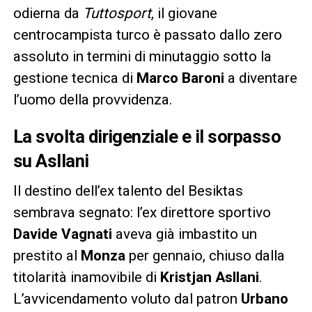
odierna da
Tuttosport
, il giovane
centrocampista turco è passato dallo zero
assoluto in termini di minutaggio sotto la
gestione tecnica di
Marco Baroni
a diventare
l’uomo della provvidenza.
La svolta dirigenziale e il sorpasso
su Asllani
Il destino dell’ex talento del Besiktas
sembrava segnato: l’ex direttore sportivo
Davide Vagnati
aveva già imbastito un
prestito al
Monza
per gennaio, chiuso dalla
titolarità inamovibile di
Kristjan Asllani
.
L’avvicendamento voluto dal patron
Urbano