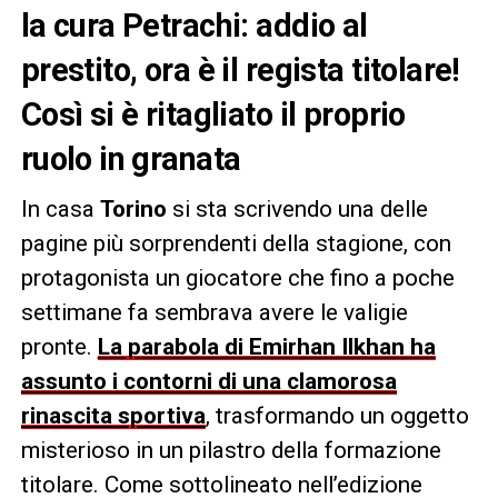
la cura Petrachi: addio al
prestito, ora è il regista titolare!
Così si è ritagliato il proprio
ruolo in granata
In casa
Torino
si sta scrivendo una delle
pagine più sorprendenti della stagione, con
protagonista un giocatore che fino a poche
settimane fa sembrava avere le valigie
pronte.
La parabola di Emirhan Ilkhan ha
assunto i contorni di una clamorosa
rinascita sportiva
, trasformando un oggetto
misterioso in un pilastro della formazione
titolare. Come sottolineato nell’edizione