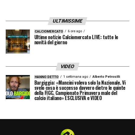
ULTIMISSIME
6 ore ago
CALCIOMERCATO
Ultime notizie Calciomercato LIVE: tutte le
novità del giorno
VIDEO
1 settimana ago
Alberto Petrosilli
HANNO DETTO
Bargiggia: «Mancini voleva solo la Nazionale. Vi
svelo cosa è successo davvero dietro le quinte
della FIGC. Campionato Primavera male del
calcio italiano» ESCLUSIVA e VIDEO