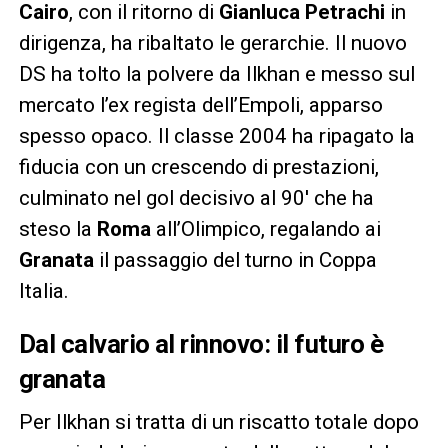
Cairo
, con il ritorno di
Gianluca Petrachi
in
dirigenza, ha ribaltato le gerarchie. Il nuovo
DS ha tolto la polvere da Ilkhan e messo sul
mercato l’ex regista dell’Empoli, apparso
spesso opaco. Il classe 2004 ha ripagato la
fiducia con un crescendo di prestazioni,
culminato nel gol decisivo al 90′ che ha
steso la
Roma
all’Olimpico, regalando ai
Granata
il passaggio del turno in Coppa
Italia.
Dal calvario al rinnovo: il futuro è
granata
Per Ilkhan si tratta di un riscatto totale dopo