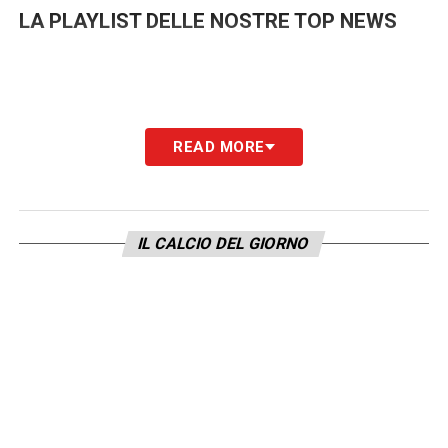
LA PLAYLIST DELLE NOSTRE TOP NEWS
READ MORE
IL CALCIO DEL GIORNO