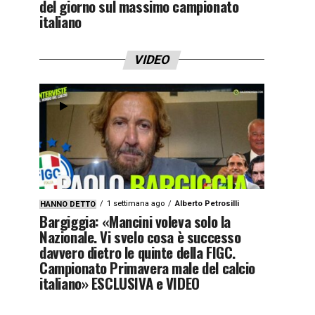
del giorno sul massimo campionato
italiano
VIDEO
1 settimana ago
Alberto Petrosilli
HANNO DETTO
Bargiggia: «Mancini voleva solo la
Nazionale. Vi svelo cosa è successo
davvero dietro le quinte della FIGC.
Campionato Primavera male del calcio
italiano» ESCLUSIVA e VIDEO