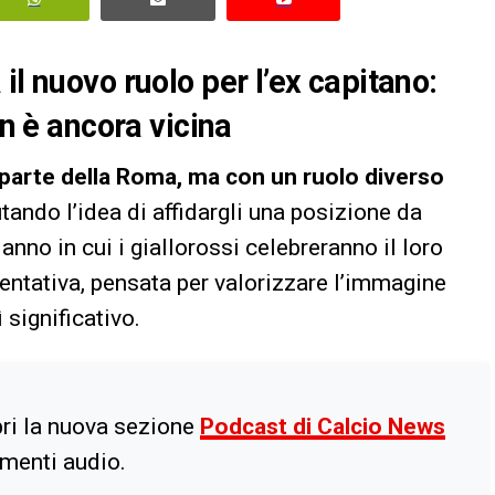
il nuovo ruolo per l’ex capitano:
on è ancora vicina
 parte della Roma, ma con un ruolo diverso
utando l’idea di affidargli una posizione da
anno in cui i giallorossi celebreranno il loro
sentativa, pensata per valorizzare l’immagine
significativo.
ri la nuova sezione
Podcast di Calcio News
imenti audio.