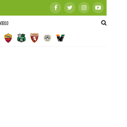
VIDEO