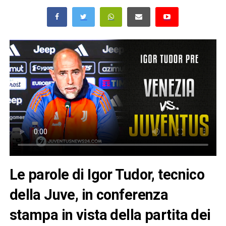
Le parole di Igor Tudor, tecnico
della Juve, in conferenza
stampa in vista della partita dei