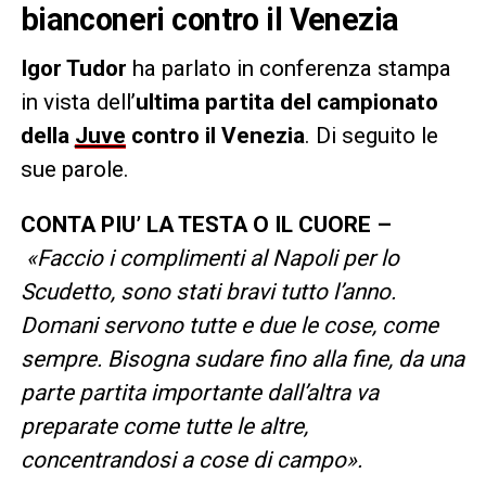
bianconeri contro il Venezia
Igor Tudor
ha parlato in conferenza stampa
in vista dell’
ultima partita del campionato
della
Juve
contro il Venezia
. Di seguito le
sue parole.
CONTA PIU’ LA TESTA O IL CUORE –
«Faccio i complimenti al Napoli per lo
Scudetto, sono stati bravi tutto l’anno.
Domani servono tutte e due le cose, come
sempre. Bisogna sudare fino alla fine, da una
parte partita importante dall’altra va
preparate come tutte le altre,
concentrandosi a cose di campo».