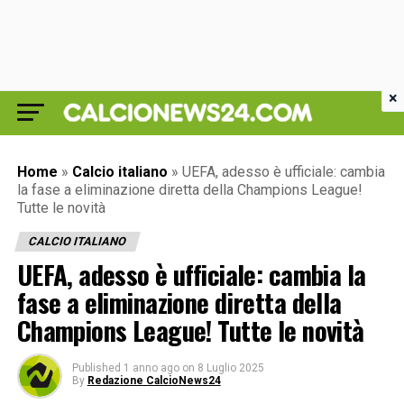
×
Home
»
Calcio italiano
»
UEFA, adesso è ufficiale: cambia
la fase a eliminazione diretta della Champions League!
Tutte le novità
CALCIO ITALIANO
UEFA, adesso è ufficiale: cambia la
fase a eliminazione diretta della
Champions League! Tutte le novità
Published
1 anno ago
on
8 Luglio 2025
By
Redazione CalcioNews24