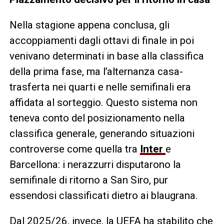
Nella stagione appena conclusa, gli
accoppiamenti dagli ottavi di finale in poi
venivano determinati in base alla classifica
della prima fase, ma l’alternanza casa-
trasferta nei quarti e nelle semifinali era
affidata al sorteggio. Questo sistema non
teneva conto del posizionamento nella
classifica generale, generando situazioni
controverse come quella tra
Inter
e
Barcellona: i nerazzurri disputarono la
semifinale di ritorno a San Siro, pur
essendosi classificati dietro ai blaugrana.
Dal 2025/26, invece, la UEFA ha stabilito che