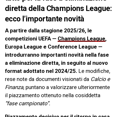
diretta della Champions League:
ecco l’importante novità
A partire dalla stagione 2025/26, le
competizioni UEFA —
Champions League
,
Europa League e Conference League —
introdurranno importanti novità nella fase
a eliminazione diretta, in seguito al nuovo
format adottato nel 2024/25.
Le modifiche,
rese note da documenti visionati da
Calcio e
Finanza
, puntano a valorizzare ulteriormente
il piazzamento ottenuto nella cosiddetta
“fase campionato”.
Piazzamento decisivo per il ritorno in casa