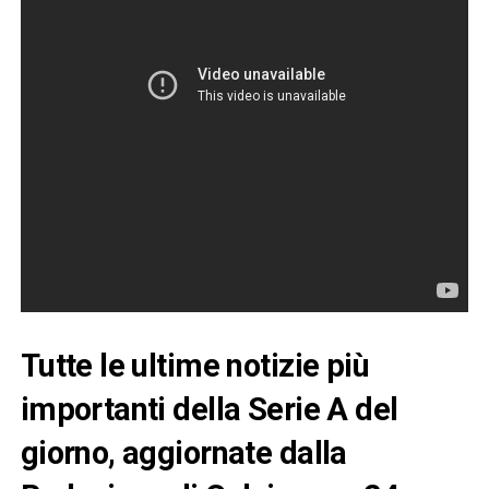
Tutte le ultime notizie più
importanti della Serie A del
giorno, aggiornate dalla