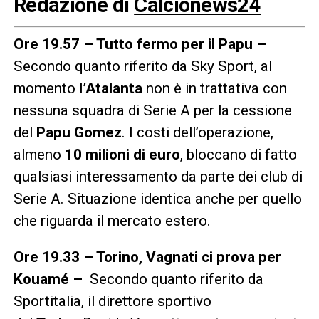
Redazione di
Calcionews24
Ore 19.57 – Tutto fermo per il Papu –
Secondo quanto riferito da Sky Sport, al
momento
l’Atalanta
non è in trattativa con
nessuna squadra di Serie A per la cessione
del
Papu Gomez
. I costi dell’operazione,
almeno
10 milioni di euro
, bloccano di fatto
qualsiasi interessamento da parte dei club di
Serie A. Situazione identica anche per quello
che riguarda il mercato estero.
Ore 19.33 – Torino, Vagnati ci prova per
Kouamé –
Secondo quanto riferito da
Sportitalia, il direttore sportivo