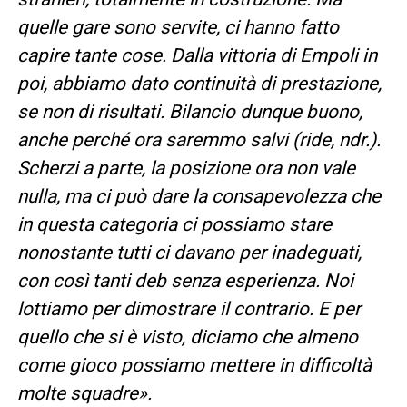
quelle gare sono servite, ci hanno fatto
capire tante cose. Dalla vittoria di Empoli in
poi, abbiamo dato continuità di prestazione,
se non di risultati. Bilancio dunque buono,
anche perché ora saremmo salvi (ride, ndr.).
Scherzi a parte, la posizione ora non vale
nulla, ma ci può dare la consapevolezza che
in questa categoria ci possiamo stare
nonostante tutti ci davano per inadeguati,
con così tanti deb senza esperienza. Noi
lottiamo per dimostrare il contrario. E per
quello che si è visto, diciamo che almeno
come gioco possiamo mettere in difficoltà
molte squadre».