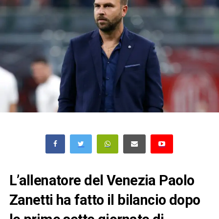
L’allenatore del Venezia Paolo
Zanetti ha fatto il bilancio dopo