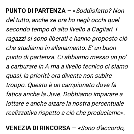
PUNTO DI PARTENZA –
«
Soddisfatto? Non
del tutto, anche se ora ho negli occhi quel
secondo tempo di alto livello a Cagliari. I
ragazzi si sono liberati e hanno proposto ciò
che studiamo in allenamento. E’ un buon
punto di partenza. Ci abbiamo messo un po’
a carburare in A ma a livello tecnico ci siamo
quasi, la priorità ora diventa non subire
troppo. Questo è un campionato dove fa
fatica anche la Juve. Dobbiamo imparare a
lottare e anche alzare la nostra percentuale
realizzativa rispetto a ciò che produciamo».
VENEZIA DI RINCORSA –
«Sono d’accordo,