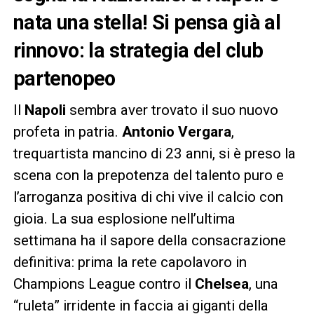
nata una stella! Si pensa già al
rinnovo: la strategia del club
partenopeo
Il
Napoli
sembra aver trovato il suo nuovo
profeta in patria.
Antonio Vergara
,
trequartista mancino di 23 anni, si è preso la
scena con la prepotenza del talento puro e
l’arroganza positiva di chi vive il calcio con
gioia. La sua esplosione nell’ultima
settimana ha il sapore della consacrazione
definitiva: prima la rete capolavoro in
Champions League contro il
Chelsea
, una
“ruleta” irridente in faccia ai giganti della