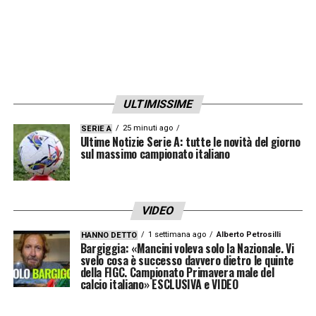
ULTIMISSIME
25 minuti ago
SERIE A
Ultime Notizie Serie A: tutte le novità del giorno
sul massimo campionato italiano
VIDEO
1 settimana ago
Alberto Petrosilli
HANNO DETTO
Bargiggia: «Mancini voleva solo la Nazionale. Vi
svelo cosa è successo davvero dietro le quinte
della FIGC. Campionato Primavera male del
calcio italiano» ESCLUSIVA e VIDEO