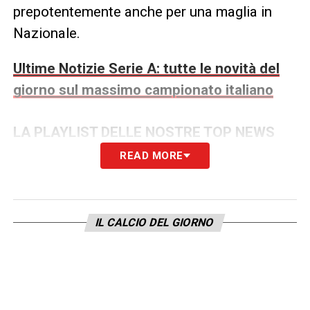
prepotentemente anche per una maglia in
Nazionale.
Ultime Notizie Serie A: tutte le novità del
giorno sul massimo campionato italiano
LA PLAYLIST DELLE NOSTRE TOP NEWS
READ MORE
IL CALCIO DEL GIORNO