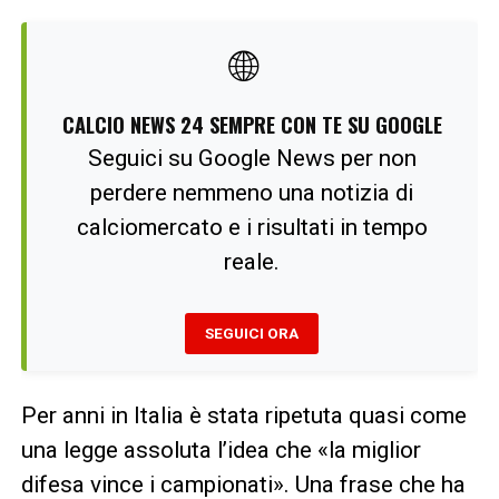
🌐
CALCIO NEWS 24 SEMPRE CON TE SU GOOGLE
Seguici su Google News per non
perdere nemmeno una notizia di
calciomercato e i risultati in tempo
reale.
SEGUICI ORA
Per anni in Italia è stata ripetuta quasi come
una legge assoluta l’idea che «la miglior
difesa vince i campionati». Una frase che ha