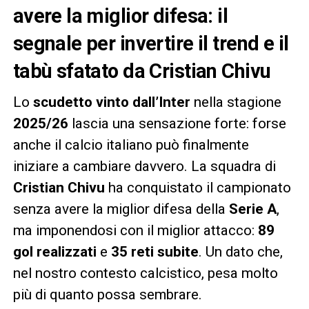
avere la miglior difesa: il
segnale per invertire il trend e il
tabù sfatato da Cristian Chivu
Lo
scudetto vinto dall’Inter
nella stagione
2025/26
lascia una sensazione forte: forse
anche il calcio italiano può finalmente
iniziare a cambiare davvero. La squadra di
Cristian Chivu
ha conquistato il campionato
senza avere la miglior difesa della
Serie A
,
ma imponendosi con il miglior attacco:
89
gol realizzati
e
35 reti subite
. Un dato che,
nel nostro contesto calcistico, pesa molto
più di quanto possa sembrare.