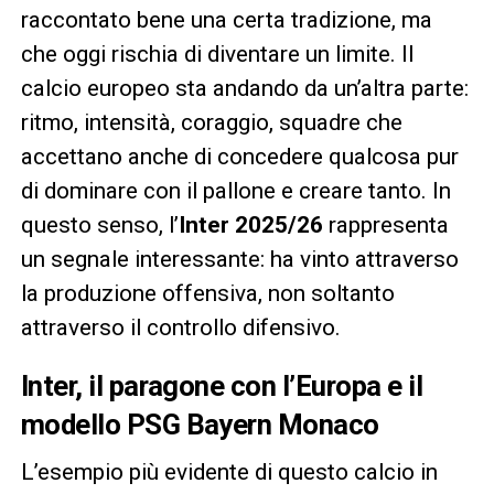
raccontato bene una certa tradizione, ma
che oggi rischia di diventare un limite. Il
calcio europeo sta andando da un’altra parte:
ritmo, intensità, coraggio, squadre che
accettano anche di concedere qualcosa pur
di dominare con il pallone e creare tanto. In
questo senso, l’
Inter 2025/26
rappresenta
un segnale interessante: ha vinto attraverso
la produzione offensiva, non soltanto
attraverso il controllo difensivo.
Inter, il paragone con l’Europa e il
modello PSG Bayern Monaco
L’esempio più evidente di questo calcio in