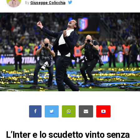
By
Giuseppe Colicchia
L’Inter e lo scudetto vinto senza