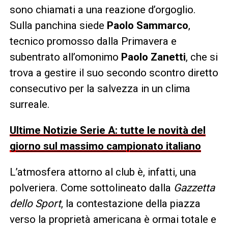
sono chiamati a una reazione d’orgoglio.
Sulla panchina siede
Paolo Sammarco
,
tecnico promosso dalla Primavera e
subentrato all’omonimo
Paolo Zanetti
, che si
trova a gestire il suo secondo scontro diretto
consecutivo per la salvezza in un clima
surreale.
Ultime Notizie Serie A: tutte le novità del
giorno sul massimo campionato italiano
L’atmosfera attorno al club è, infatti, una
polveriera. Come sottolineato dalla
Gazzetta
dello Sport
, la contestazione della piazza
verso la proprietà americana è ormai totale e