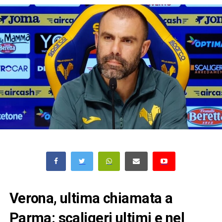
Verona, ultima chiamata a
Parma: scaligeri ultimi e nel