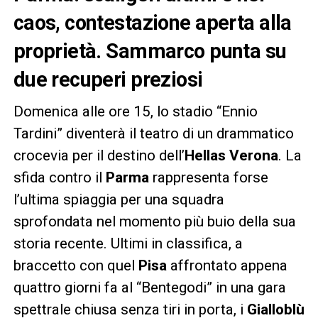
caos, contestazione aperta alla
proprietà. Sammarco punta su
due recuperi preziosi
Domenica alle ore 15, lo stadio “Ennio
Tardini” diventerà il teatro di un drammatico
crocevia per il destino dell’
Hellas Verona
. La
sfida contro il
Parma
rappresenta forse
l’ultima spiaggia per una squadra
sprofondata nel momento più buio della sua
storia recente. Ultimi in classifica, a
braccetto con quel
Pisa
affrontato appena
quattro giorni fa al “Bentegodi” in una gara
spettrale chiusa senza tiri in porta, i
Gialloblù