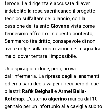
feroce. La dirigenza è accusata di aver
indebolito la rosa sacrificando il progetto
tecnico sull’altare del bilancio, con la
cessione del talento
Giovane
vista come
l’ennesimo affronto. In questo contesto,
Sammarco tira dritto, consapevole di non
avere colpe sulla costruzione della squadra
ma di dover tentare l’impossibile.
Uno spiraglio di luce, però, arriva
dall’infermeria. La ripresa degli allenamenti
odierna sarà decisiva per il recupero di due
pilastri:
Rafik Belghali
e
Armel Bella-
Kotchap
. L’esterno
algerino
manca dal 10
gennaio per un infortunio alla caviglia subito