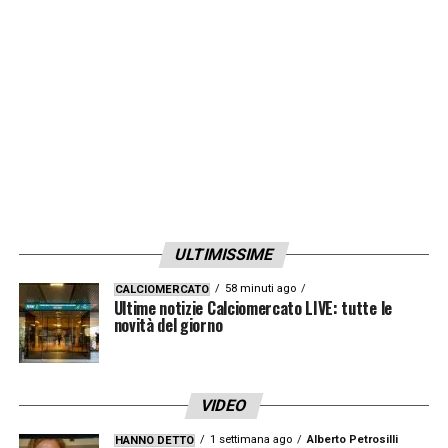
ULTIMISSIME
58 minuti ago
CALCIOMERCATO
Ultime notizie Calciomercato LIVE: tutte le
novità del giorno
VIDEO
1 settimana ago
Alberto Petrosilli
HANNO DETTO