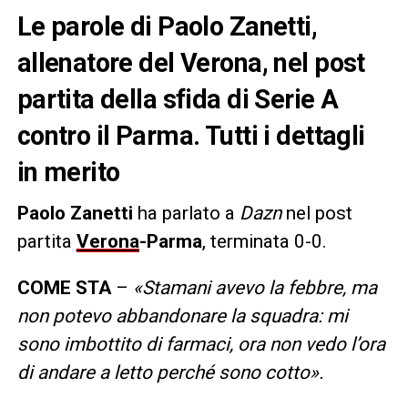
Le parole di Paolo Zanetti,
allenatore del Verona, nel post
partita della sfida di Serie A
contro il Parma. Tutti i dettagli
in merito
Paolo Zanetti
ha parlato a
Dazn
nel post
partita
Verona
-Parma
, terminata 0-0.
COME STA
–
«Stamani avevo la febbre, ma
non potevo abbandonare la squadra: mi
sono imbottito di farmaci, ora non vedo l’ora
di andare a letto perché sono cotto».