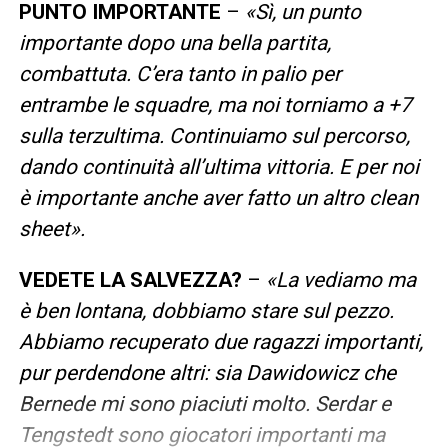
PUNTO IMPORTANTE
–
«Sì, un punto
importante dopo una bella partita,
combattuta. C’era tanto in palio per
entrambe le squadre, ma noi torniamo a +7
sulla terzultima. Continuiamo sul percorso,
dando continuità all’ultima vittoria. E per noi
è importante anche aver fatto un altro clean
sheet».
VEDETE LA SALVEZZA?
–
«La vediamo ma
è ben lontana, dobbiamo stare sul pezzo.
Abbiamo recuperato due ragazzi importanti,
pur perdendone altri: sia Dawidowicz che
Bernede mi sono piaciuti molto. Serdar e
Tengstedt sono giocatori importanti ma