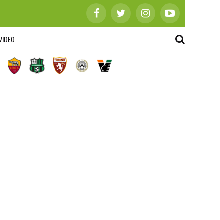
VIDEO