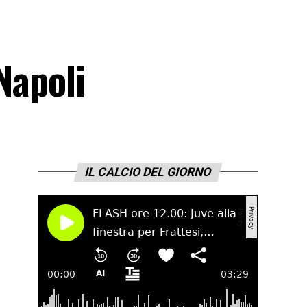
Napoli
IL CALCIO DEL GIORNO