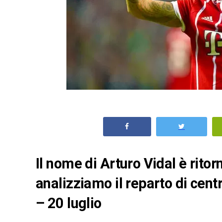
Il nome di Arturo Vidal è ritor
analizziamo il reparto di cen
– 20 luglio