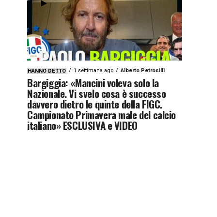
1 settimana ago
Alberto Petrosilli
HANNO DETTO
Bargiggia: «Mancini voleva solo la
Nazionale. Vi svelo cosa è successo
davvero dietro le quinte della FIGC.
Campionato Primavera male del calcio
italiano» ESCLUSIVA e VIDEO