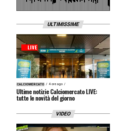
ULTIMISSIME
4 ore ago
CALCIOMERCATO
Ultime notizie Calciomercato LIVE:
tutte le novità del giorno
VIDEO