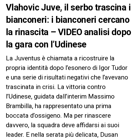
Vlahovic Juve, il serbo trascina i
bianconeri: i bianconeri cercano
la rinascita – VIDEO analisi dopo
la gara con l’Udinese
La Juventus è chiamata a ricostruire la
propria identità dopo l’esonero di Igor Tudor
e una serie di risultati negativi che l’avevano
trascinata in crisi. La vittoria contro
l’Udinese, guidata dall’interim Massimo
Brambilla, ha rappresentato una prima
boccata d’ossigeno. Ma per rinascere
davvero, la squadra deve affidarsi ai suoi
leader. E nella serata più delicata, Dusan