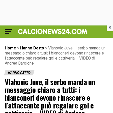
×
Home
»
Hanno Detto
»
Vlahovic Juve, il serbo manda un
messaggio chiaro a tutti: i bianconeri devono rinascere e
l’attaccante può regalare gol e cattiveria – VIDEO di
Andrea Bargione
HANNO DETTO
Vlahovic Juve, il serbo manda un
messaggio chiaro a tutti: i
bianconeri devono rinascere e
l’attaccante può regalare gol e