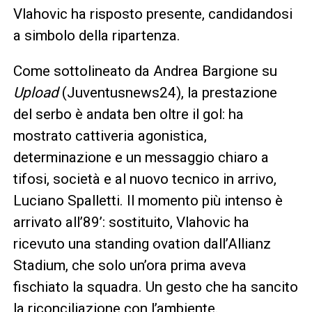
Vlahovic ha risposto presente, candidandosi
a simbolo della ripartenza.
Come sottolineato da Andrea Bargione su
Upload
(Juventusnews24), la prestazione
del serbo è andata ben oltre il gol: ha
mostrato cattiveria agonistica,
determinazione e un messaggio chiaro a
tifosi, società e al nuovo tecnico in arrivo,
Luciano Spalletti. Il momento più intenso è
arrivato all’89’: sostituito, Vlahovic ha
ricevuto una standing ovation dall’Allianz
Stadium, che solo un’ora prima aveva
fischiato la squadra. Un gesto che ha sancito
la riconciliazione con l’ambiente.