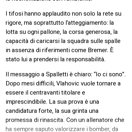
I tifosi hanno applaudito non solo la rete su
rigore, ma soprattutto l’atteggiamento: la
lotta su ogni pallone, la corsa generosa, la
capacità di caricarsi la squadra sulle spalle
in assenza di riferimenti come Bremer. È
stato lui a prendersi la responsabilità.
Il messaggio a Spalletti è chiaro: “Io ci sono”.
Dopo mesi difficili, Vlahovic vuole tornare a
essere il centravanti titolare e
imprescindibile. La sua prova è una
candidatura forte, la sua grinta una
promessa di rinascita. Con un allenatore che
ha sempre saputo valorizzare i bomber, da