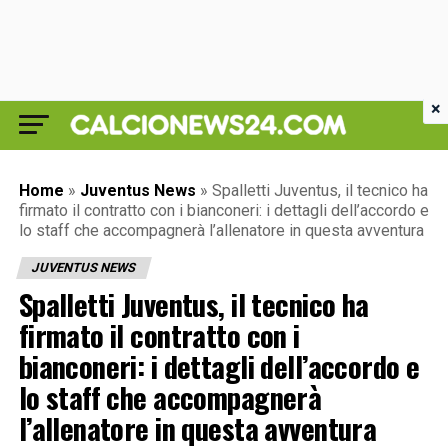
×
Home
»
Juventus News
»
Spalletti Juventus, il tecnico ha
firmato il contratto con i bianconeri: i dettagli dell’accordo e
lo staff che accompagnerà l’allenatore in questa avventura
JUVENTUS NEWS
Spalletti Juventus, il tecnico ha
firmato il contratto con i
bianconeri: i dettagli dell’accordo e
lo staff che accompagnerà
l’allenatore in questa avventura