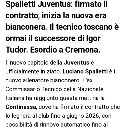
Spalletti Juventus: firmato il
contratto, inizia la nuova era
bianconera. Il tecnico toscano è
ormai il successore di Igor
Tudor. Esordio a Cremona.
Il nuovo capitolo della
Juventus
è
ufficialmente iniziato.
Luciano Spalletti
è il
nuovo allenatore bianconero. L’ex
Commissario Tecnico della Nazionale
Italiana ha raggiunto questa mattina la
Continassa
, dove ha firmato il contratto che
lo legherà al club fino a giugno 2026, con
possibilità di rinnovo automatico fino al