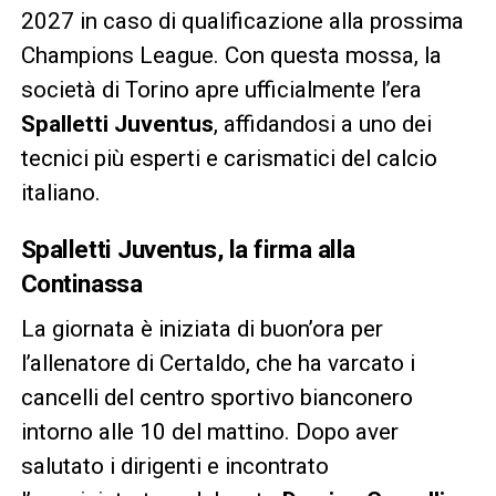
2027 in caso di qualificazione alla prossima
Champions League. Con questa mossa, la
società di Torino apre ufficialmente l’era
Spalletti Juventus
, affidandosi a uno dei
tecnici più esperti e carismatici del calcio
italiano.
Spalletti Juventus, la firma alla
Continassa
La giornata è iniziata di buon’ora per
l’allenatore di Certaldo, che ha varcato i
cancelli del centro sportivo bianconero
intorno alle 10 del mattino. Dopo aver
salutato i dirigenti e incontrato