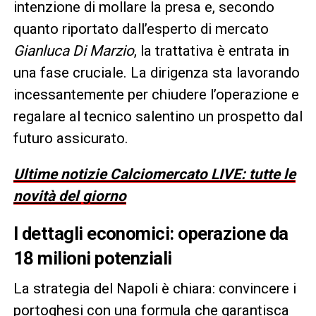
intenzione di mollare la presa e, secondo
quanto riportato dall’esperto di mercato
Gianluca Di Marzio
, la trattativa è entrata in
una fase cruciale. La dirigenza sta lavorando
incessantemente per chiudere l’operazione e
regalare al tecnico salentino un prospetto dal
futuro assicurato.
Ultime notizie Calciomercato LIVE: tutte le
novità del giorno
I dettagli economici: operazione da
18 milioni potenziali
La strategia del Napoli è chiara: convincere i
portoghesi con una formula che garantisca