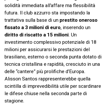
solidità immediata all’affare ma flessibilità
futura. Il club azzurro sta impostando la
trattativa sulla base di un
prestito oneroso
fissato a 3 milioni di euro
, inserendo un
diritto di riscatto a 15 milioni
. Un
investimento complessivo potenziale di 18
milioni per assicurarsi le prestazioni del
brasiliano, esterno o seconda punta dotato di
tecnica cristallina e rapidità, cresciuto in una
delle “cantere” più prolifiche d’Europa.
Alisson Santos rappresenterebbe quella
scintilla di imprevedibilità utile per scardinare
le difese chiuse nella seconda parte di
stagione.