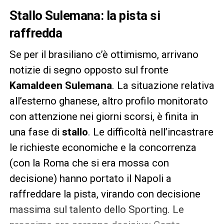
Stallo Sulemana: la pista si
raffredda
Se per il brasiliano c’è ottimismo, arrivano
notizie di segno opposto sul fronte
Kamaldeen Sulemana
. La situazione relativa
all’esterno ghanese, altro profilo monitorato
con attenzione nei giorni scorsi, è finita in
una fase di
stallo
. Le difficoltà nell’incastrare
le richieste economiche e la concorrenza
(con la Roma che si era mossa con
decisione) hanno portato il Napoli a
raffreddare la pista, virando con decisione
massima sul talento dello Sporting. Le