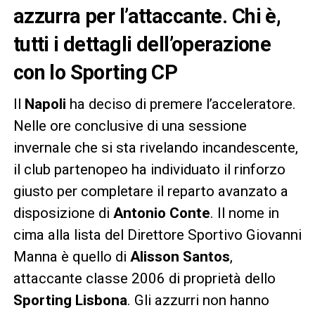
azzurra per l’attaccante. Chi è,
tutti i dettagli dell’operazione
con lo Sporting CP
Il
Napoli
ha deciso di premere l’acceleratore.
Nelle ore conclusive di una sessione
invernale che si sta rivelando incandescente,
il club partenopeo ha individuato il rinforzo
giusto per completare il reparto avanzato a
disposizione di
Antonio Conte
. Il nome in
cima alla lista del Direttore Sportivo Giovanni
Manna è quello di
Alisson Santos
,
attaccante classe 2006 di proprietà dello
Sporting Lisbona
. Gli azzurri non hanno