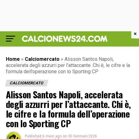
×
Home
»
Calciomercato
»
Alisson Santos Napoli,
accelerata degli azzurri per l’attaccante. Chi è, le cifre e la
formula dell’operazione con lo Sporting CP
CALCIOMERCATO
Alisson Santos Napoli, accelerata
degli azzurri per l’attaccante. Chi è,
le cifre e la formula dell’operazione
con lo Sporting CP
Published
6 mesi ago
on
30 Gennaio 2026