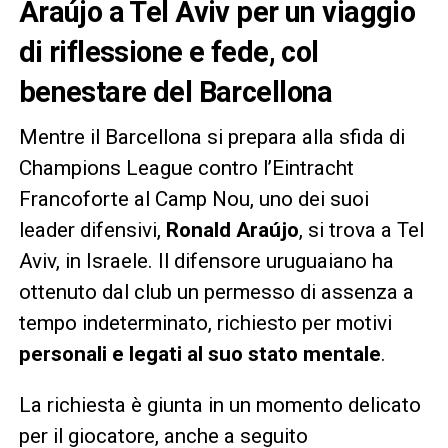
Araújo a Tel Aviv per un viaggio
di riflessione e fede, col
benestare del Barcellona
Mentre il Barcellona si prepara alla sfida di
Champions League contro l’Eintracht
Francoforte al Camp Nou, uno dei suoi
leader difensivi,
Ronald Araújo
, si trova a Tel
Aviv, in Israele. Il difensore uruguaiano ha
ottenuto dal club un permesso di assenza a
tempo indeterminato, richiesto per motivi
personali e legati al suo stato mentale
.
La richiesta è giunta in un momento delicato
per il giocatore, anche a seguito