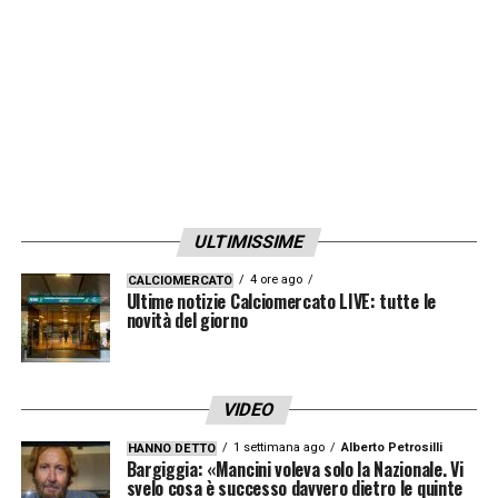
ULTIMISSIME
4 ore ago
CALCIOMERCATO
Ultime notizie Calciomercato LIVE: tutte le
novità del giorno
VIDEO
1 settimana ago
Alberto Petrosilli
HANNO DETTO
Bargiggia: «Mancini voleva solo la Nazionale. Vi
svelo cosa è successo davvero dietro le quinte