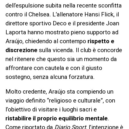
dell’espulsione subita nella recente sconfitta
contro il Chelsea. L’allenatore Hansi Flick, il
direttore sportivo Deco e il presidente Joan
Laporta hanno mostrato pieno supporto ad
Araújo, chiedendo al contempo
rispetto e
discrezione
sulla vicenda. Il club è concorde
nel ritenere che questo sia un momento da
affrontare con cautela e con il giusto
sostegno, senza alcuna forzatura.
Molto credente, Araújo sta compiendo un
viaggio definito “religioso e culturale”, con
l’obiettivo di visitare i luoghi sacri e
ristabilire il proprio equilibrio mentale
.
Come riportato da
Diario Sport
, l’intenzione è