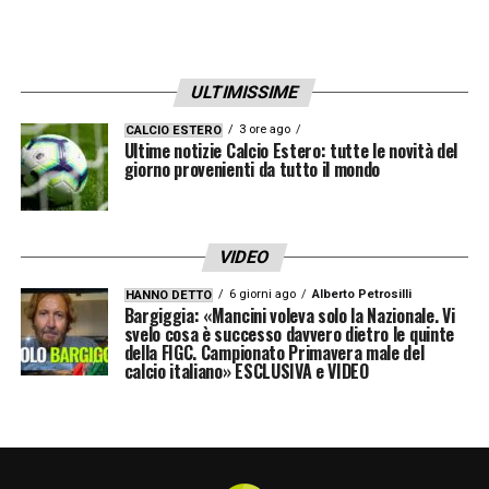
ULTIMISSIME
3 ore ago
CALCIO ESTERO
Ultime notizie Calcio Estero: tutte le novità del
giorno provenienti da tutto il mondo
VIDEO
6 giorni ago
Alberto Petrosilli
HANNO DETTO
Bargiggia: «Mancini voleva solo la Nazionale. Vi
svelo cosa è successo davvero dietro le quinte
della FIGC. Campionato Primavera male del
calcio italiano» ESCLUSIVA e VIDEO