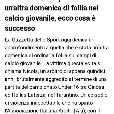
un’altra domenica di follia nel
calcio giovanile, ecco cosa è
successo
La Gazzetta dello Sport oggi dedica un
approfondimento a quella che è stata un’altra
domenica di ordinaria follia sui campi di
calcio giovanile. La vittima questa volta si
chiama Nicola, un arbitro di appena quindici
anni, brutalmente aggredito al termine di una
partita del campionato Under 16 tra Ginosa
ed Hellas Laterza, nel Tarantino. Un episodio
di violenza inaccettabile che ha spinto
l’Associazione Italiana Arbitri (Aia), con il