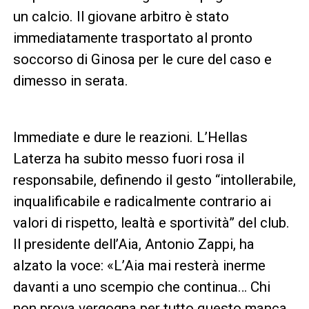
un calcio. Il giovane arbitro è stato
immediatamente trasportato al pronto
soccorso di Ginosa per le cure del caso e
dimesso in serata.
Immediate e dure le reazioni. L’Hellas
Laterza ha subito messo fuori rosa il
responsabile, definendo il gesto “intollerabile,
inqualificabile e radicalmente contrario ai
valori di rispetto, lealtà e sportività” del club.
Il presidente dell’Aia, Antonio Zappi, ha
alzato la voce: «L’Aia mai resterà inerme
davanti a uno scempio che continua… Chi
non prova vergogna per tutto questo manca