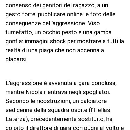
consenso dei genitori del ragazzo, a un
gesto forte: pubblicare online le foto delle
conseguenze dell’aggressione. Viso
tumefatto, un occhio pesto e una gamba
gonfia: immagini shock per mostrare a tutti la
realtà di una piaga che non accenna a
placarsi.
L’aggressione è avvenuta a gara conclusa,
mentre Nicola rientrava negli spogliatoi.
Secondo le ricostruzioni, un calciatore
sedicenne della squadra ospite (l’Hellas
Laterza), precedentemente sostituito, ha
colpito il direttore di gara con pugni al volto e