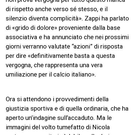
di rispetto anche verso sé stesso, e il
silenzio diventa complicità». Zappi ha parlato
di «grido di dolore» proveniente dalla base
associativa e ha annunciato che nei prossimi
giorni verranno valutate “azioni” di risposta
per dire «definitivamente basta a questa
vergogna, che rappresenta una vera
umiliazione per il calcio italiano».
Ora si attendono i provvedimenti della
giustizia sportiva e di quella ordinaria, che ha
aperto un’indagine sull’accaduto. Ma le
immagini del volto tumefatto di Nicola