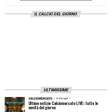
IL CALCIO DEL GIORNO
ULTIMISSIME
6 ore ago
CALCIOMERCATO
Ultime notizie Calciomercato LIVE: tutte le
novità del giorno