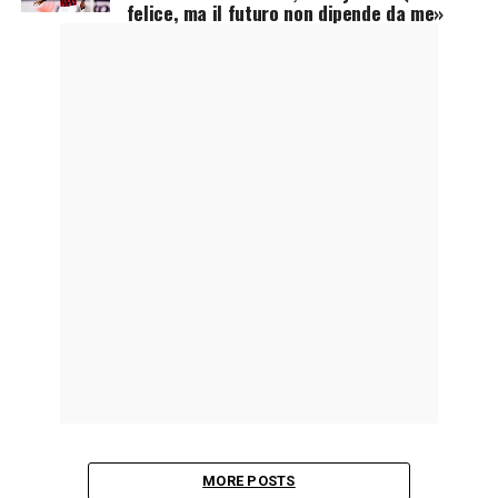
felice, ma il futuro non dipende da me»
MORE POSTS