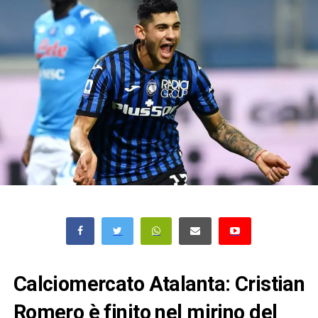
Calciomercato Atalanta: Cristian
Romero è finito nel mirino del