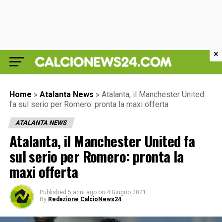
×
Home
»
Atalanta News
»
Atalanta, il Manchester United
fa sul serio per Romero: pronta la maxi offerta
ATALANTA NEWS
Atalanta, il Manchester United fa
sul serio per Romero: pronta la
maxi offerta
Published
5 anni ago
on
4 Giugno 2021
By
Redazione CalcioNews24