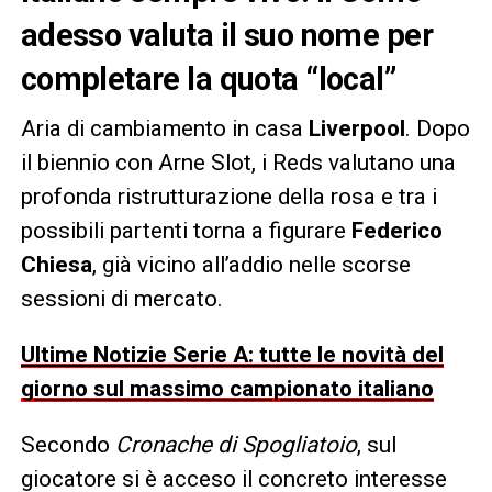
adesso valuta il suo nome per
completare la quota “local”
Aria di cambiamento in casa
Liverpool
. Dopo
il biennio con Arne Slot, i Reds valutano una
profonda ristrutturazione della rosa e tra i
possibili partenti torna a figurare
Federico
Chiesa
, già vicino all’addio nelle scorse
sessioni di mercato.
Ultime Notizie Serie A: tutte le novità del
giorno sul massimo campionato italiano
Secondo
Cronache di Spogliatoio
, sul
giocatore si è acceso il concreto interesse