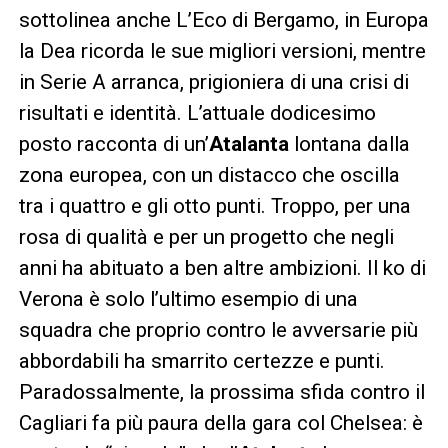
sottolinea anche L’Eco di Bergamo, in Europa
la Dea ricorda le sue migliori versioni, mentre
in Serie A arranca, prigioniera di una crisi di
risultati e identità. L’attuale dodicesimo
posto racconta di un’
Atalanta
lontana dalla
zona europea, con un distacco che oscilla
tra i quattro e gli otto punti. Troppo, per una
rosa di qualità e per un progetto che negli
anni ha abituato a ben altre ambizioni. Il ko di
Verona è solo l’ultimo esempio di una
squadra che proprio contro le avversarie più
abbordabili ha smarrito certezze e punti.
Paradossalmente, la prossima sfida contro il
Cagliari fa più paura della gara col Chelsea: è