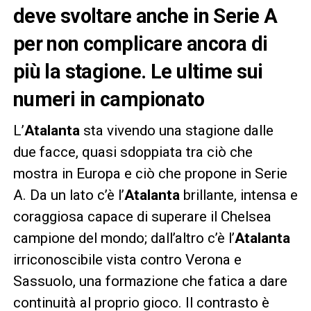
deve svoltare anche in Serie A
per non complicare ancora di
più la stagione. Le ultime sui
numeri in campionato
L’
Atalanta
sta vivendo una stagione dalle
due facce, quasi sdoppiata tra ciò che
mostra in Europa e ciò che propone in Serie
A. Da un lato c’è l’
Atalanta
brillante, intensa e
coraggiosa capace di superare il Chelsea
campione del mondo; dall’altro c’è l’
Atalanta
irriconoscibile vista contro Verona e
Sassuolo, una formazione che fatica a dare
continuità al proprio gioco. Il contrasto è