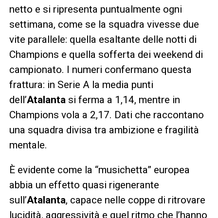
netto e si ripresenta puntualmente ogni
settimana, come se la squadra vivesse due
vite parallele: quella esaltante delle notti di
Champions e quella sofferta dei weekend di
campionato. I numeri confermano questa
frattura: in Serie A la media punti
dell’
Atalanta
si ferma a 1,14, mentre in
Champions vola a 2,17. Dati che raccontano
una squadra divisa tra ambizione e fragilità
mentale.
È evidente come la “musichetta” europea
abbia un effetto quasi rigenerante
sull’
Atalanta
, capace nelle coppe di ritrovare
lucidità, aggressività e quel ritmo che l’hanno