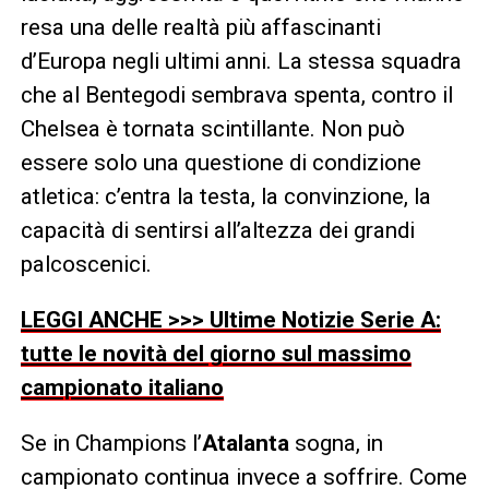
resa una delle realtà più affascinanti
d’Europa negli ultimi anni. La stessa squadra
che al Bentegodi sembrava spenta, contro il
Chelsea è tornata scintillante. Non può
essere solo una questione di condizione
atletica: c’entra la testa, la convinzione, la
capacità di sentirsi all’altezza dei grandi
palcoscenici.
LEGGI ANCHE >>> Ultime Notizie Serie A:
tutte le novità del giorno sul massimo
campionato italiano
Se in Champions l’
Atalanta
sogna, in
campionato continua invece a soffrire. Come