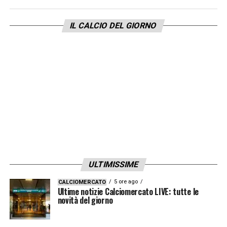
IL CALCIO DEL GIORNO
ULTIMISSIME
5 ore ago
CALCIOMERCATO
Ultime notizie Calciomercato LIVE: tutte le
novità del giorno