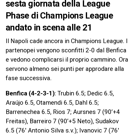
sesta giornata della League
Phase di Champions League
andato in scena alle 21
Il Napoli cade ancora in Champions League. I
partenopei vengono sconfitti 2-0 dal Benfica
e vedono complicarsi il proprio cammino. Ora
servono almeno sei punti per approdare alla
fase successiva.
Benfica (4-2-3-1)
: Trubin 6.5; Dedic 6.5,
Araújo 6.5, Otamendi 6.5, Dahl 6.5;
Barrenechea 6.5, Rios 7; Aursnes 7 (90’+4
Freitas), Barreiro 7 (90’+5 Neto), Sudakov
6.5 (76′ Antonio Silva s.v.); Ivanovic 7 (76′