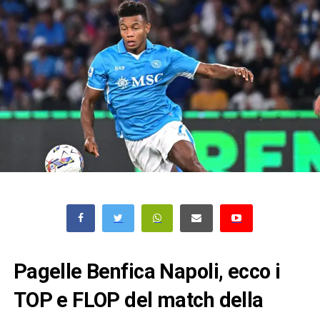
Pagelle Benfica Napoli, ecco i
TOP e FLOP del match della