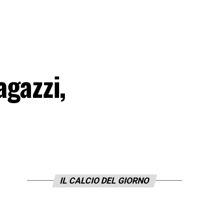
agazzi,
IL CALCIO DEL GIORNO