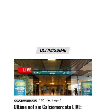
ULTIMISSIME
50 minuti ago
CALCIOMERCATO
Ultime notizie Calciomercato LIVE: