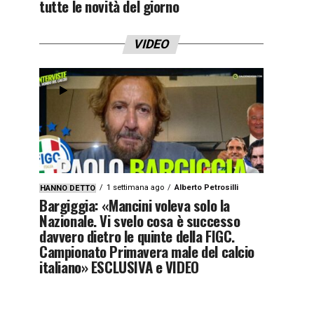
tutte le novità del giorno
VIDEO
1 settimana ago
Alberto Petrosilli
HANNO DETTO
Bargiggia: «Mancini voleva solo la
Nazionale. Vi svelo cosa è successo
davvero dietro le quinte della FIGC.
Campionato Primavera male del calcio
italiano» ESCLUSIVA e VIDEO