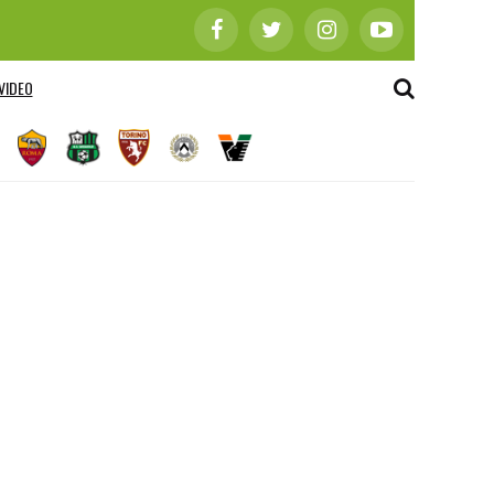
VIDEO