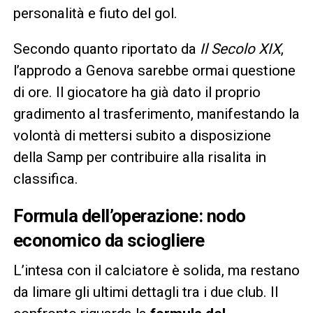
personalità e fiuto del gol.
Secondo quanto riportato da
Il Secolo XIX
,
l’approdo a Genova sarebbe ormai questione
di ore. Il giocatore ha già dato il proprio
gradimento al trasferimento, manifestando la
volontà di mettersi subito a disposizione
della Samp per contribuire alla risalita in
classifica.
Formula dell’operazione: nodo
economico da sciogliere
L’intesa con il calciatore è solida, ma restano
da limare gli ultimi dettagli tra i due club. Il