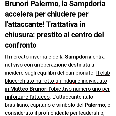
Brunori Palermo, la Sampdoria
accelera per chiudere per
l’attaccante! Trattativa in
chiusura: prestito al centro del
confronto
Il mercato invernale della
Sampdoria
entra
nel vivo con un’operazione destinata a
incidere sugli equilibri del campionato.
Il club
blucerchiato ha rotto gli indugi e individuato
in
Matteo Brunori
l’obiettivo numero uno per
rinforzare l’attacco
. L’attaccante italo-
brasiliano, capitano e simbolo del
Palermo
, è
considerato il profilo ideale per leadership,