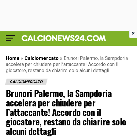
×
Home
»
Calciomercato
»
Brunori Palermo, la Sampdoria
accelera per chiudere per l’attaccante! Accordo con il
giocatore, restano da chiarire solo alcuni dettagli
CALCIOMERCATO
Brunori Palermo, la Sampdoria
accelera per chiudere per
l’attaccante! Accordo con il
giocatore, restano da chiarire solo
alcuni dettagli