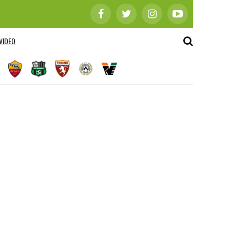
VIDEO