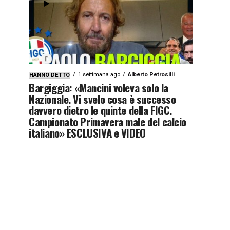
1 settimana ago
Alberto Petrosilli
HANNO DETTO
Bargiggia: «Mancini voleva solo la
Nazionale. Vi svelo cosa è successo
davvero dietro le quinte della FIGC.
Campionato Primavera male del calcio
italiano» ESCLUSIVA e VIDEO