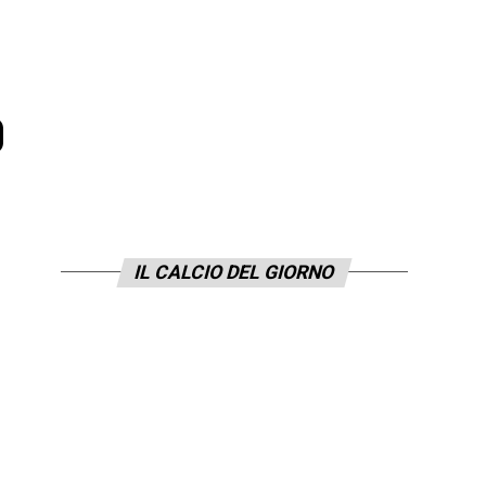
o
IL CALCIO DEL GIORNO