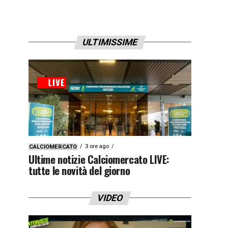
ULTIMISSIME
3 ore ago
CALCIOMERCATO
Ultime notizie Calciomercato LIVE:
tutte le novità del giorno
VIDEO