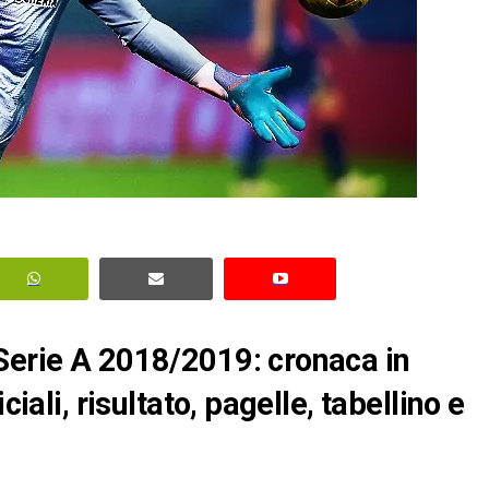
Serie A 2018/2019: cronaca in
ciali, risultato, pagelle, tabellino e