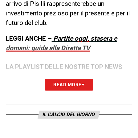
arrivo di Pisilli rappresenterebbe un
investimento prezioso per il presente e per il
futuro del club.
LEGGI ANCHE –
Partite oggi, stasera e
domani: guida alla Diretta TV
LA PLAYLIST DELLE NOSTRE TOP NEWS
READ MORE
IL CALCIO DEL GIORNO