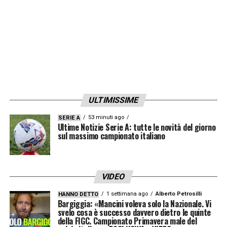
ULTIMISSIME
53 minuti ago
SERIE A
Ultime Notizie Serie A: tutte le novità del giorno
sul massimo campionato italiano
VIDEO
1 settimana ago
Alberto Petrosilli
HANNO DETTO
Bargiggia: «Mancini voleva solo la Nazionale. Vi
svelo cosa è successo davvero dietro le quinte
della FIGC. Campionato Primavera male del