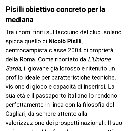
Pisilli obiettivo concreto per la
mediana
Tra i nomi finiti sul taccuino del club isolano
spicca quello di
Nicolò Pisilli
,
centrocampista classe 2004 di proprietà
della Roma. Come riportato da
L’Unione
Sarda
, il giovane giallorosso è ritenuto un
profilo ideale per caratteristiche tecniche,
visione di gioco e capacità di inserirsi. La
sua età e il passaporto italiano lo rendono
perfettamente in linea con la filosofia del
Cagliari, da sempre attento alla
valorizzazione dei prospetti nazionali. Il suo