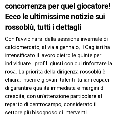
concorrenza per quel giocatore!
Ecco le ultimissime notizie sui
rossoblù, tutti i dettagli
Con l’avvicinarsi della sessione invernale di
calciomercato, al via a gennaio, il Cagliari ha
intensificato il lavoro dietro le quinte per
individuare i profili giusti con cui rinforzare la
rosa. La priorità della dirigenza rossoblù è
chiara: inserire giovani talenti italiani capaci
di garantire qualità immediata e margini di
crescita, con un’attenzione particolare al
reparto di centrocampo, considerato il
settore più bisognoso di interventi.