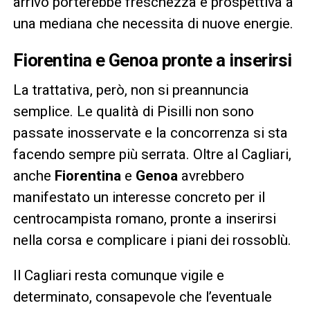
arrivo porterebbe freschezza e prospettiva a
una mediana che necessita di nuove energie.
Fiorentina e Genoa pronte a inserirsi
La trattativa, però, non si preannuncia
semplice. Le qualità di Pisilli non sono
passate inosservate e la concorrenza si sta
facendo sempre più serrata. Oltre al Cagliari,
anche
Fiorentina
e
Genoa
avrebbero
manifestato un interesse concreto per il
centrocampista romano, pronte a inserirsi
nella corsa e complicare i piani dei rossoblù.
Il Cagliari resta comunque vigile e
determinato, consapevole che l’eventuale